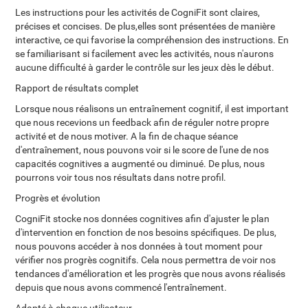
Les instructions pour les activités de CogniFit sont claires,
précises et concises. De plus,elles sont présentées de manière
interactive, ce qui favorise la compréhension des instructions. En
se familiarisant si facilement avec les activités, nous n'aurons
aucune difficulté à garder le contrôle sur les jeux dès le début.
Rapport de résultats complet
Lorsque nous réalisons un entraînement cognitif, il est important
que nous recevions un feedback afin de réguler notre propre
activité et de nous motiver. A la fin de chaque séance
d'entraînement, nous pouvons voir si le score de l'une de nos
capacités cognitives a augmenté ou diminué. De plus, nous
pourrons voir tous nos résultats dans notre profil.
Progrès et évolution
CogniFit stocke nos données cognitives afin d'ajuster le plan
d'intervention en fonction de nos besoins spécifiques. De plus,
nous pouvons accéder à nos données à tout moment pour
vérifier nos progrès cognitifs. Cela nous permettra de voir nos
tendances d'amélioration et les progrès que nous avons réalisés
depuis que nous avons commencé l'entraînement.