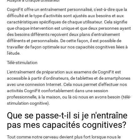
Adapté à chaque utilisateur
CogniFit offre un entraînement personnalisé, c'est-à-dire que la
difficulté et le type d'activités sont ajustés aux besoins et aux
caractéristiques spécifiques de chaque utilisateur. Cela signifie
que chaque intervention est unique et que deux personnes ayant
des besoins différents reçoivent deux plans d'entraînement
différents et personnalisés. De cette façon, il est possible de
travailler de façon optimale sur nos capacités cognitives liées à
l'étude.
Télé-stimulation
L'entraînement de préparation aux examens de CogniFit est
accessible à partir d'ordinateurs, de tablettes et de smartphones
avec une connexion Internet. Cela nous permet d'effectuer nos
activités CogniFit confortablement dans une session
professionnelle, à la maison, ou là où nous en avons besoin (télé-
stimulation cognitive).
Que se passe-t-il si je n'entraîne
pas mes capacités cognitives?
Tout comme notre cerveau devient plus fort lorsque nous le