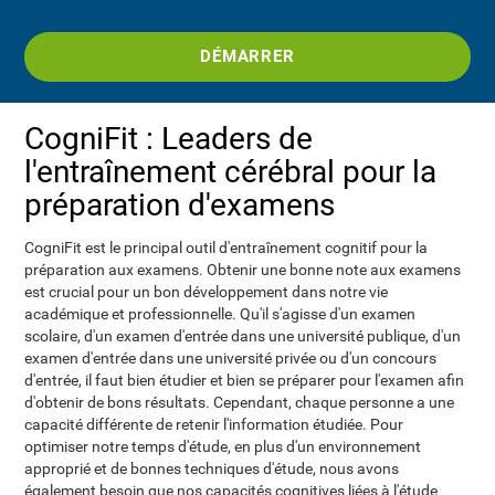
DÉMARRER
CogniFit : Leaders de
l'entraînement cérébral pour la
préparation d'examens
CogniFit est le principal outil d'entraînement cognitif pour la
préparation aux examens. Obtenir une bonne note aux examens
est crucial pour un bon développement dans notre vie
académique et professionnelle. Qu'il s'agisse d'un examen
scolaire, d'un examen d'entrée dans une université publique, d'un
examen d'entrée dans une université privée ou d'un concours
d'entrée, il faut bien étudier et bien se préparer pour l'examen afin
d'obtenir de bons résultats. Cependant, chaque personne a une
capacité différente de retenir l'information étudiée. Pour
optimiser notre temps d'étude, en plus d'un environnement
approprié et de bonnes techniques d'étude, nous avons
également besoin que nos capacités cognitives liées à l'étude