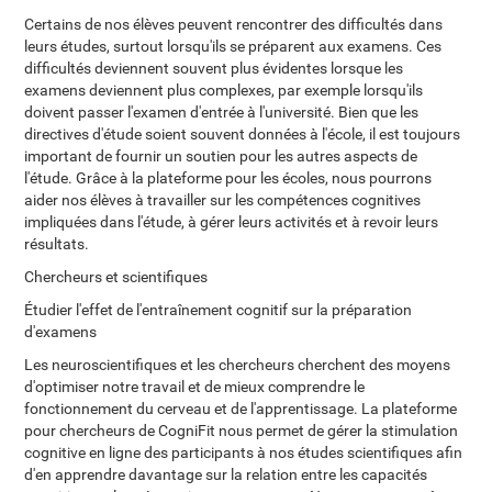
Certains de nos élèves peuvent rencontrer des difficultés dans
leurs études, surtout lorsqu'ils se préparent aux examens. Ces
difficultés deviennent souvent plus évidentes lorsque les
examens deviennent plus complexes, par exemple lorsqu'ils
doivent passer l'examen d'entrée à l'université. Bien que les
directives d'étude soient souvent données à l'école, il est toujours
important de fournir un soutien pour les autres aspects de
l'étude. Grâce à la plateforme pour les écoles, nous pourrons
aider nos élèves à travailler sur les compétences cognitives
impliquées dans l'étude, à gérer leurs activités et à revoir leurs
résultats.
Chercheurs et scientifiques
Étudier l'effet de l'entraînement cognitif sur la préparation
d'examens
Les neuroscientifiques et les chercheurs cherchent des moyens
d'optimiser notre travail et de mieux comprendre le
fonctionnement du cerveau et de l'apprentissage. La plateforme
pour chercheurs de CogniFit nous permet de gérer la stimulation
cognitive en ligne des participants à nos études scientifiques afin
d'en apprendre davantage sur la relation entre les capacités