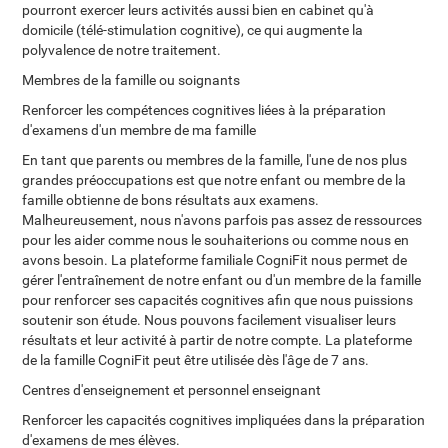
pourront exercer leurs activités aussi bien en cabinet qu'à
domicile (télé-stimulation cognitive), ce qui augmente la
polyvalence de notre traitement.
Membres de la famille ou soignants
Renforcer les compétences cognitives liées à la préparation
d'examens d'un membre de ma famille
En tant que parents ou membres de la famille, l'une de nos plus
grandes préoccupations est que notre enfant ou membre de la
famille obtienne de bons résultats aux examens.
Malheureusement, nous n'avons parfois pas assez de ressources
pour les aider comme nous le souhaiterions ou comme nous en
avons besoin. La plateforme familiale CogniFit nous permet de
gérer l'entraînement de notre enfant ou d'un membre de la famille
pour renforcer ses capacités cognitives afin que nous puissions
soutenir son étude. Nous pouvons facilement visualiser leurs
résultats et leur activité à partir de notre compte. La plateforme
de la famille CogniFit peut être utilisée dès l'âge de 7 ans.
Centres d'enseignement et personnel enseignant
Renforcer les capacités cognitives impliquées dans la préparation
d'examens de mes élèves.