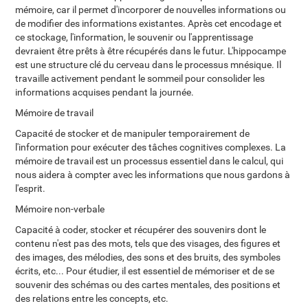
mémoire, car il permet d'incorporer de nouvelles informations ou
de modifier des informations existantes. Après cet encodage et
ce stockage, l'information, le souvenir ou l'apprentissage
devraient être prêts à être récupérés dans le futur. L'hippocampe
est une structure clé du cerveau dans le processus mnésique. Il
travaille activement pendant le sommeil pour consolider les
informations acquises pendant la journée.
Mémoire de travail
Capacité de stocker et de manipuler temporairement de
l'information pour exécuter des tâches cognitives complexes. La
mémoire de travail est un processus essentiel dans le calcul, qui
nous aidera à compter avec les informations que nous gardons à
l'esprit.
Mémoire non-verbale
Capacité à coder, stocker et récupérer des souvenirs dont le
contenu n'est pas des mots, tels que des visages, des figures et
des images, des mélodies, des sons et des bruits, des symboles
écrits, etc... Pour étudier, il est essentiel de mémoriser et de se
souvenir des schémas ou des cartes mentales, des positions et
des relations entre les concepts, etc.