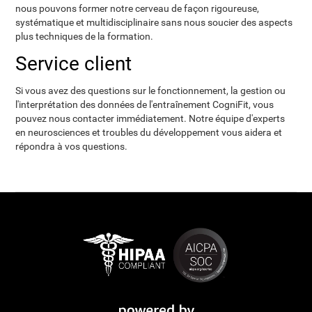
nous pouvons former notre cerveau de façon rigoureuse,
systématique et multidisciplinaire sans nous soucier des aspects
plus techniques de la formation.
Service client
Si vous avez des questions sur le fonctionnement, la gestion ou
l'interprétation des données de l'entraînement CogniFit, vous
pouvez nous contacter immédiatement. Notre équipe d'experts
en neurosciences et troubles du développement vous aidera et
répondra à vos questions.