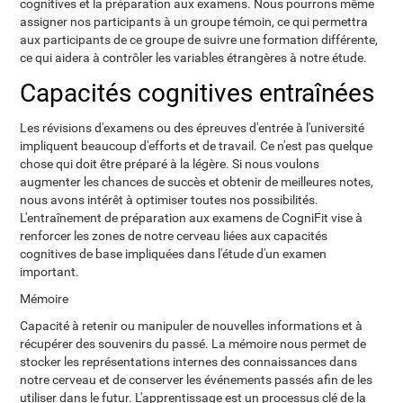
cognitives et la préparation aux examens. Nous pourrons même
assigner nos participants à un groupe témoin, ce qui permettra
aux participants de ce groupe de suivre une formation différente,
ce qui aidera à contrôler les variables étrangères à notre étude.
Capacités cognitives entraînées
Les révisions d'examens ou des épreuves d'entrée à l'université
impliquent beaucoup d'efforts et de travail. Ce n'est pas quelque
chose qui doit être préparé à la légère. Si nous voulons
augmenter les chances de succès et obtenir de meilleures notes,
nous avons intérêt à optimiser toutes nos possibilités.
L'entraînement de préparation aux examens de CogniFit vise à
renforcer les zones de notre cerveau liées aux capacités
cognitives de base impliquées dans l'étude d'un examen
important.
Mémoire
Capacité à retenir ou manipuler de nouvelles informations et à
récupérer des souvenirs du passé. La mémoire nous permet de
stocker les représentations internes des connaissances dans
notre cerveau et de conserver les événements passés afin de les
utiliser dans le futur. L'apprentissage est un processus clé de la