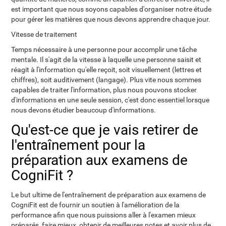
est important que nous soyons capables d'organiser notre étude
pour gérer les matières que nous devons apprendre chaque jour.
Vitesse de traitement
Temps nécessaire à une personne pour accomplir une tâche
mentale. Il s'agit de la vitesse à laquelle une personne saisit et
réagit à l'information qu'elle reçoit, soit visuellement (lettres et
chiffres), soit auditivement (langage). Plus vite nous sommes
capables de traiter l'information, plus nous pouvons stocker
d'informations en une seule session, c'est donc essentiel lorsque
nous devons étudier beaucoup d'informations.
Qu'est-ce que je vais retirer de
l'entraînement pour la
préparation aux examens de
CogniFit ?
Le but ultime de l'entraînement de préparation aux examens de
CogniFit est de fournir un soutien à l'amélioration de la
performance afin que nous puissions aller à l'examen mieux
préparés, faire mieux, obtenir de meilleures notes et avoir plus de