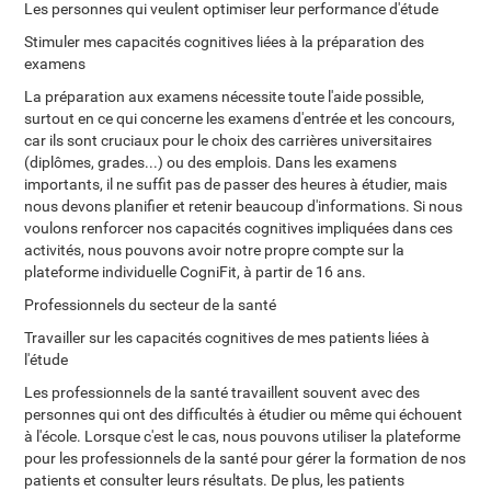
Les personnes qui veulent optimiser leur performance d'étude
Stimuler mes capacités cognitives liées à la préparation des
examens
La préparation aux examens nécessite toute l'aide possible,
surtout en ce qui concerne les examens d'entrée et les concours,
car ils sont cruciaux pour le choix des carrières universitaires
(diplômes, grades...) ou des emplois. Dans les examens
importants, il ne suffit pas de passer des heures à étudier, mais
nous devons planifier et retenir beaucoup d'informations. Si nous
voulons renforcer nos capacités cognitives impliquées dans ces
activités, nous pouvons avoir notre propre compte sur la
plateforme individuelle CogniFit, à partir de 16 ans.
Professionnels du secteur de la santé
Travailler sur les capacités cognitives de mes patients liées à
l'étude
Les professionnels de la santé travaillent souvent avec des
personnes qui ont des difficultés à étudier ou même qui échouent
à l'école. Lorsque c'est le cas, nous pouvons utiliser la plateforme
pour les professionnels de la santé pour gérer la formation de nos
patients et consulter leurs résultats. De plus, les patients