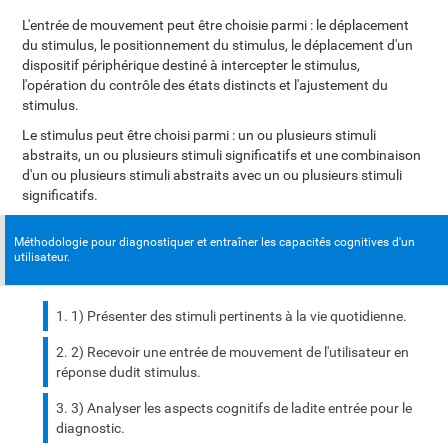
L'entrée de mouvement peut être choisie parmi : le déplacement
du stimulus, le positionnement du stimulus, le déplacement d'un
dispositif périphérique destiné à intercepter le stimulus,
l'opération du contrôle des états distincts et l'ajustement du
stimulus.
Le stimulus peut être choisi parmi : un ou plusieurs stimuli
abstraits, un ou plusieurs stimuli significatifs et une combinaison
d'un ou plusieurs stimuli abstraits avec un ou plusieurs stimuli
significatifs.
Méthodologie pour diagnostiquer et entraîner les capacités cognitives d'un
utilisateur.
1) Présenter des stimuli pertinents à la vie quotidienne.
2) Recevoir une entrée de mouvement de l'utilisateur en
réponse dudit stimulus.
3) Analyser les aspects cognitifs de ladite entrée pour le
diagnostic.