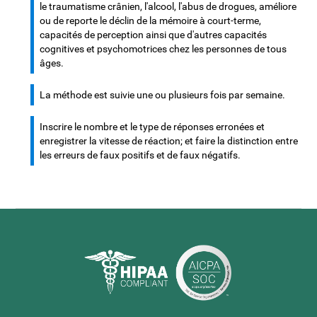
le traumatisme crânien, l'alcool, l'abus de drogues, améliore
ou de reporte le déclin de la mémoire à court-terme,
capacités de perception ainsi que d'autres capacités
cognitives et psychomotrices chez les personnes de tous
âges.
La méthode est suivie une ou plusieurs fois par semaine.
Inscrire le nombre et le type de réponses erronées et
enregistrer la vitesse de réaction; et faire la distinction entre
les erreurs de faux positifs et de faux négatifs.