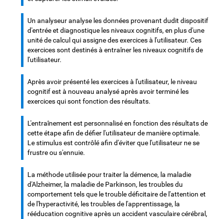
Un analyseur analyse les données provenant dudit dispositif
d'entrée et diagnostique les niveaux cognitifs, en plus d'une
unité de calcul qui assigne des exercices à l'utilisateur. Ces
exercices sont destinés à entraîner les niveaux cognitifs de
l'utilisateur.
Après avoir présenté les exercices à l'utilisateur, le niveau
cognitif est à nouveau analysé après avoir terminé les
exercices qui sont fonction des résultats.
L'entraînement est personnalisé en fonction des résultats de
cette étape afin de défier l'utilisateur de manière optimale.
Le stimulus est contrôlé afin d'éviter que l'utilisateur ne se
frustre ou s'ennuie.
La méthode utilisée pour traiter la démence, la maladie
d'Alzheimer, la maladie de Parkinson, les troubles du
comportement tels que le trouble déficitaire de l'attention et
de l'hyperactivité, les troubles de l'apprentissage, la
rééducation cognitive après un accident vasculaire cérébral,