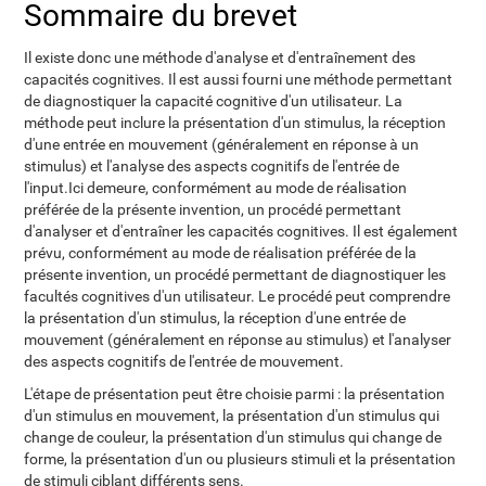
Sommaire du brevet
Il existe donc une méthode d'analyse et d'entraînement des
capacités cognitives. Il est aussi fourni une méthode permettant
de diagnostiquer la capacité cognitive d'un utilisateur. La
méthode peut inclure la présentation d'un stimulus, la réception
d'une entrée en mouvement (généralement en réponse à un
stimulus) et l'analyse des aspects cognitifs de l'entrée de
l'input.Ici demeure, conformément au mode de réalisation
préférée de la présente invention, un procédé permettant
d'analyser et d'entraîner les capacités cognitives. Il est également
prévu, conformément au mode de réalisation préférée de la
présente invention, un procédé permettant de diagnostiquer les
facultés cognitives d'un utilisateur. Le procédé peut comprendre
la présentation d'un stimulus, la réception d'une entrée de
mouvement (généralement en réponse au stimulus) et l'analyser
des aspects cognitifs de l'entrée de mouvement.
L'étape de présentation peut être choisie parmi : la présentation
d'un stimulus en mouvement, la présentation d'un stimulus qui
change de couleur, la présentation d'un stimulus qui change de
forme, la présentation d'un ou plusieurs stimuli et la présentation
de stimuli ciblant différents sens.