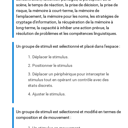
scène, le temps de réaction, la prise de décision, la prise de
risque, la mémoire à court-terme, la mémoire de
l'emplacement, la mémoire pour les noms, les stratégies de
cryptage d'information, la récupération de la mémoire à
long-terme, la capacité à inhiber une action prévue, la
résolution de problèmes et les compétences linguistiques.
Un groupe de stimuli est sélectionné et placé dans l'espace :
Déplacer le stimulus.
Positionner le stimulus
Déplacer un périphérique pour intercepter le
stimulus tout en opérant un contrôle avec des
états discrets.
Ajuster le stimulus.
Un groupe de stimuli est sélectionné et modifié en termes de
composition et de mouvement :