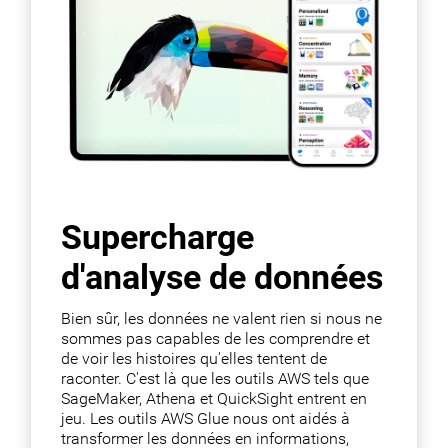
Supercharge
d'analyse de données
Bien sûr, les données ne valent rien si nous ne
sommes pas capables de les comprendre et
de voir les histoires qu'elles tentent de
raconter. C'est là que les outils AWS tels que
SageMaker, Athena et QuickSight entrent en
jeu. Les outils AWS Glue nous ont aidés à
transformer les données en informations,