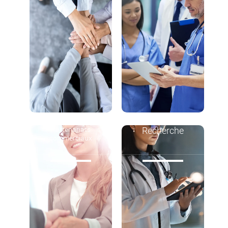
Partenariats
Recherche
commerciaux