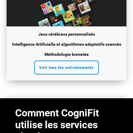
Jeux cérébraux personnalisés
Intelligence Artificielle et algorithmes adaptatifs avancés
Méthodologie brevetée
Voir tous les entraînements
Comment CogniFit
utilise les services