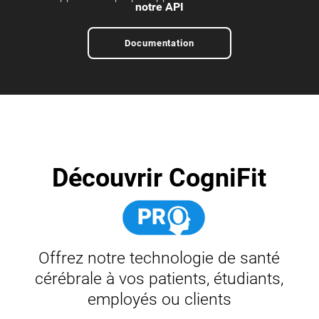
notre API
Documentation
Découvrir CogniFit
Offrez notre technologie de santé
cérébrale à vos patients, étudiants,
employés ou clients