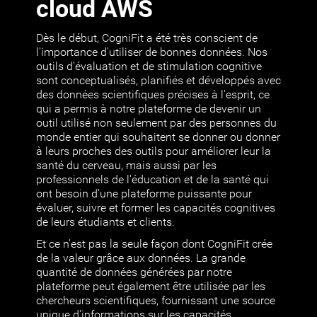
cloud AWS
Dès le début, CogniFit a été très conscient de
l'importance d'utiliser de bonnes données. Nos
outils d'évaluation et de stimulation cognitive
sont conceptualisés, planifiés et développés avec
des données scientifiques précises à l'esprit, ce
qui a permis à notre plateforme de devenir un
outil utilisé non seulement par des personnes du
monde entier qui souhaitent se donner ou donner
à leurs proches des outils pour améliorer leur la
santé du cerveau, mais aussi par les
professionnels de l'éducation et de la santé qui
ont besoin d'une plateforme puissante pour
évaluer, suivre et former les capacités cognitives
de leurs étudiants et clients.
Et ce n'est pas la seule façon dont CogniFit crée
de la valeur grâce aux données. La grande
quantité de données générées par notre
plateforme peut également être utilisée par les
chercheurs scientifiques, fournissant une source
unique d'informations sur les capacités