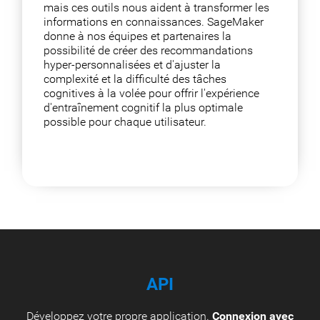
mais ces outils nous aident à transformer les
informations en connaissances. SageMaker
donne à nos équipes et partenaires la
possibilité de créer des recommandations
hyper-personnalisées et d'ajuster la
complexité et la difficulté des tâches
cognitives à la volée pour offrir l'expérience
d'entraînement cognitif la plus optimale
possible pour chaque utilisateur.
API
Développez votre propre application.
Connexion avec