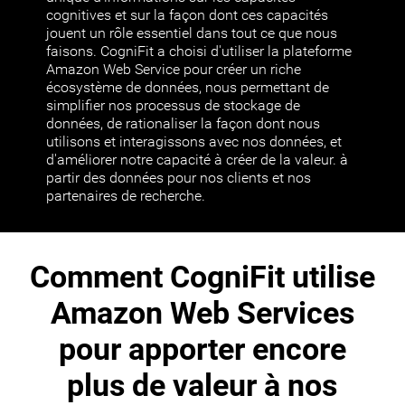
cognitives et sur la façon dont ces capacités
jouent un rôle essentiel dans tout ce que nous
faisons. CogniFit a choisi d'utiliser la plateforme
Amazon Web Service pour créer un riche
écosystème de données, nous permettant de
simplifier nos processus de stockage de
données, de rationaliser la façon dont nous
utilisons et interagissons avec nos données, et
d'améliorer notre capacité à créer de la valeur. à
partir des données pour nos clients et nos
partenaires de recherche.
Comment CogniFit utilise
Amazon Web Services
pour apporter encore
plus de valeur à nos