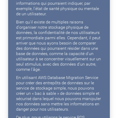
informations qui pourraient indiquer, par
exemple, l'état de santé physique ou mentale
de un utilisateur.
Bien qu'il existe de multiples raisons
d'organiser notre stockage physique de
données, la confidentialité de nos utilisateurs
est primordiale parmi elles. Cependant, il peut
arriver que nous ayons besoin de comparer
des données qui pourraient résider dans une
base de données, comme la capacité d'un
utilisateur à se concentrer visuellement sur un
seul stimulus, avec des données d'un autre,
comme l'âge.
En utilisant AWS Database Migration Service
pour créer des entrepôts de données sur le
service de stockage simple, nous pouvons
créer un « bac à sable » de données simple et
sécurisé dans lequel nous pouvons manipuler
nos données sans mettre les informations en
danger pour nos utilisateurs.
De plus, nous utilisons le service RDS