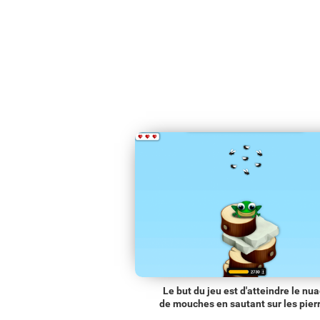
Le but du jeu est d'atteindre le nu
de mouches en sautant sur les pier