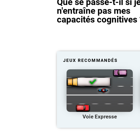
Que se passe-t-il si j
n'entraîne pas mes
capacités cognitives 
JEUX RECOMMANDÉS
Voie Expresse