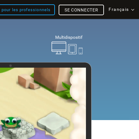
Français
s pour les professionnels
SE CONNECTER
Multidispositif