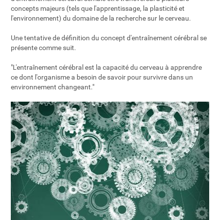
concepts majeurs (tels que l'apprentissage, la plasticité et
l'environnement) du domaine de la recherche sur le cerveau.
Une tentative de définition du concept d'entraînement cérébral se
présente comme suit.
"L'entraînement cérébral est la capacité du cerveau à apprendre
ce dont l'organisme a besoin de savoir pour survivre dans un
environnement changeant."