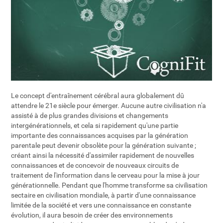
Le concept d'entraînement cérébral aura globalement dû
attendre le 21e siècle pour émerger. Aucune autre civilisation n'a
assisté à de plus grandes divisions et changements
intergénérationnels, et cela si rapidement qu'une partie
importante des connaissances acquises par la génération
parentale peut devenir obsolète pour la génération suivante ;
créant ainsi la nécessité d'assimiler rapidement de nouvelles
connaissances et de concevoir de nouveaux circuits de
traitement de l'information dans le cerveau pour la mise à jour
générationnelle. Pendant que l'homme transforme sa civilisation
sectaire en civilisation mondiale, à partir d'une connaissance
limitée de la société et vers une connaissance en constante
évolution, il aura besoin de créer des environnements