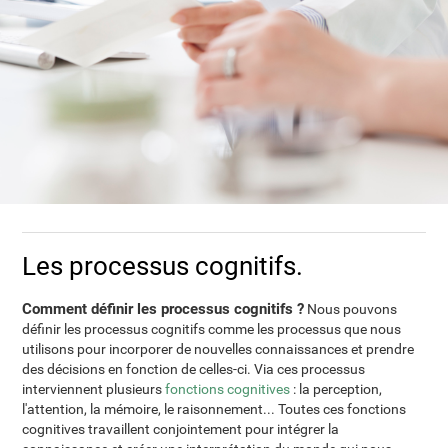
Les processus cognitifs.
Comment définir les processus cognitifs ?
Nous pouvons
définir les processus cognitifs comme les processus que nous
utilisons pour incorporer de nouvelles connaissances et prendre
des décisions en fonction de celles-ci. Via ces processus
interviennent plusieurs
fonctions cognitives
: la perception,
l'attention, la mémoire, le raisonnement... Toutes ces fonctions
cognitives travaillent conjointement pour intégrer la