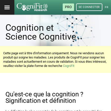
PRO
SE CONNECTER
FRA
Cognition et
Science Cognitive
Cette page est à titre d'information uniquement. Nous ne vendons aucun
produit qui soigne les maladies. Les produits de CogniFit pour soigner les
maladies sont actuellement en cours de validation. Si vous êtes intéressé,
veuillez visiter la plate-forme de recherche
CogniFit
Qu'est-ce que la cognition ?
Signification et définition