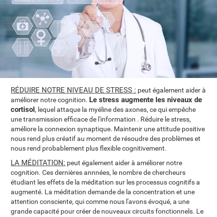
RÉDUIRE NOTRE NIVEAU DE STRESS :
peut également aider à
Le stress augmente les niveaux de
améliorer notre cognition.
cortisol
, lequel attaque la myéline des axones, ce qui empêche
une transmission efficace de l'information . Réduire le stress,
améliore la connexion synaptique. Maintenir une attitude positive
nous rend plus créatif au moment de résoudre des problèmes et
nous rend probablement plus flexible cognitivement.
LA MÉDITATION:
peut également aider à améliorer notre
cognition. Ces dernières annnées, le nombre de chercheurs
étudiant les effets de la méditation sur les processus cognitifs a
augmenté. La méditation demande de la concentration et une
attention consciente, qui comme nous l'avons évoqué, a une
grande capacité pour créer de nouveaux circuits fonctionnels. Le