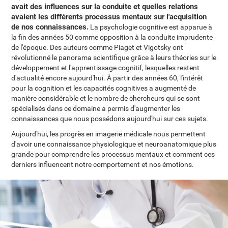
avait des influences sur la conduite et quelles relations
avaient les différents processus mentaux sur l'acquisition
de nos connaissances.
La psychologie cognitive est apparue à
la fin des années 50 comme opposition à la conduite imprudente
de l'époque. Des auteurs comme Piaget et Vigotsky ont
révolutionné le panorama scientifique grâce à leurs théories sur le
développement et l'apprentissage cognitif, lesquelles restent
d'actualité encore aujourd'hui. À partir des années 60, l'intérêt
pour la cognition et les capacités cognitives a augmenté de
manière considérable et le nombre de chercheurs qui se sont
spécialisés dans ce domaine a permis d'augmenter les
connaissances que nous possédons aujourd'hui sur ces sujets.
Aujourd'hui, les progrès en imagerie médicale nous permettent
d'avoir une connaissance physiologique et neuroanatomique plus
grande pour comprendre les processus mentaux et comment ces
derniers influencent notre comportement et nos émotions.