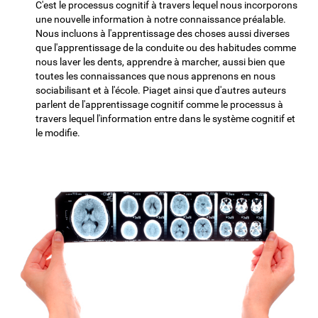
C'est le processus cognitif à travers lequel nous incorporons
une nouvelle information à notre connaissance préalable.
Nous incluons à l'apprentissage des choses aussi diverses
que l'apprentissage de la conduite ou des habitudes comme
nous laver les dents, apprendre à marcher, aussi bien que
toutes les connaissances que nous apprenons en nous
sociabilisant et à l'école. Piaget ainsi que d'autres auteurs
parlent de l'apprentissage cognitif comme le processus à
travers lequel l'information entre dans le système cognitif et
le modifie.