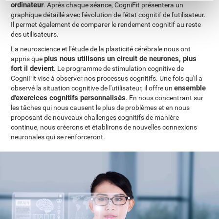
ordinateur
. Après chaque séance, CogniFit présentera un
graphique détaillé avec l'évolution de l'état cognitif de l'utilisateur.
Il permet également de comparer le rendement cognitif au reste
des utilisateurs.
La neuroscience et l'étude de la plasticité cérébrale nous ont
plus nous utilisons un circuit de neurones, plus
appris que
fort il devient
. Le programme de stimulation cognitive de
CogniFit vise à observer nos processus cognitifs. Une fois qu'il a
ensemble
observé la situation cognitive de l'utilisateur, il offre un
d'exercices cognitifs personnalisés
. En nous concentrant sur
les tâches qui nous causent le plus de problèmes et en nous
proposant de nouveaux challenges cognitifs de manière
continue, nous créerons et établirons de nouvelles connexions
neuronales qui se renforceront.