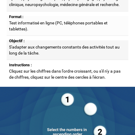
clinique, neuropsychologie, médecine générale et recherche.
Format :
Test informatisé en ligne (PC, téléphones portables et
tablettes).
Objectif :
S'adapter aux changements constants des activités tout au
long de la tâche.
Instructions :
Cliquez sur les chiffres dans l'ordre croissant, ou s'il n'y a pas
de chiffres, cliquez sur le centre des cercles à l'écran.