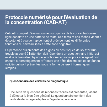
Protocole numérisé pour l'évaluation de
la concentration (CAB-AT)
Cet outil complet d'évaluation neurocognitive de la concentration en
ligne consiste en une batterie de tests. Ces tests et ces tâches visent à
détecter et à évaluer rapidement et précisément les différentes
fonctions du cerveau liées à cette zone cognitive.
La personne qui présente des signes ou des risques de souffrir d'un
trouble associé à l'attention doit répondre à un questionnaire initial qui
évalue le bien-être physique, émotionnel et social pour son âge et doit
ensuite automatiquement effectuer une série d'exercices et de tâches
validés qui sont présentés sous la forme de jeux informatiques
simples.
Questionnaire des critères de diagnostique
Une série de questions de réponses faciles est présentée, visant
à détecter le bien-être général. Le questionnaire contient des
tests de dépistage adaptés à l'âge de la personne.