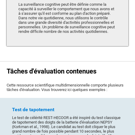
La surveillance cognitive peut être définie comme la
capacité à surveiller le comportement que nous avons et
à s'assurer qu'il est conforme au plan d'action préparé.
Dans notre vie quotidienne, nous utilisons le contrôle
dans une grande diversité d'activités professionnelles et
personnelles. Un problème de surveillance cognitive peut
rendre difficile nombre de nos activités quotidiennes.
Tâches d'évaluation contenues
Cette ressource scientifique multidimensionnelle comporte plusieurs
tâches d'évaluation. Vous trouverez ici quelques exemples :
Test de tapotement
Le test de célérité REST-HECOOR a été inspiré du test classique
de tapotement des doigts de la batterie d'évaluation NEPSY
(Korkman et al., 1998). Le candidat au test doit cliquer le plus
grand nombre de fois possible pendant 10 secondes, le plus