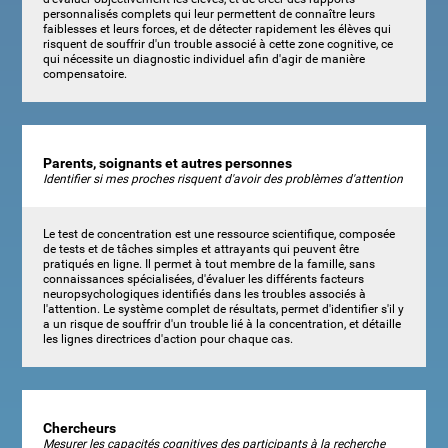
personnalisés complets qui leur permettent de connaître leurs
faiblesses et leurs forces, et de détecter rapidement les élèves qui
risquent de souffrir d'un trouble associé à cette zone cognitive, ce
qui nécessite un diagnostic individuel afin d'agir de manière
compensatoire.
Parents, soignants et autres personnes
Identifier si mes proches risquent d'avoir des problèmes d'attention
Le test de concentration est une ressource scientifique, composée
de tests et de tâches simples et attrayants qui peuvent être
pratiqués en ligne. Il permet à tout membre de la famille, sans
connaissances spécialisées, d'évaluer les différents facteurs
neuropsychologiques identifiés dans les troubles associés à
l'attention. Le système complet de résultats, permet d'identifier s'il y
a un risque de souffrir d'un trouble lié à la concentration, et détaille
les lignes directrices d'action pour chaque cas.
Chercheurs
Mesurer les capacités cognitives des participants à la recherche