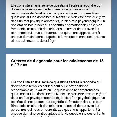
Elle consiste en une série de questions faciles à répondre qui
doivent être remplies par le tuteur ou le professionnel
responsable de l'évaluation. Le questionnaire comprend des
questions sur les domaines suivants : le bien-être physique (être
dans un état physique approprié), le bien-être psychologique (un
bon état de nos processus cognitifs et émotionnels) et le bien-
être social (maintenir des relations saines et riches avec les
personnes qui nous entourent). Les questions appartenant à
chaque domaine sont adaptées à la vie quotidienne des enfants
et des adolescents de cet âge.
Critères de diagnostic pour les adolescents de 13
à 17 ans
Elle consiste en une série de questions faciles à répondre qui
doivent être remplies par le tuteur ou le professionnel
responsable de l'évaluation. Le questionnaire comprend des
questions sur les domaines suivants : le bien-être physique (être
dans un état physique approprié), le bien-être psychologique (un
bon état de nos processus cognitifs et émotionnels) et le bien-
être social (maintenir des relations saines et riches avec les
personnes qui nous entourent). Les questions appartenant à
chaque domaine sont adaptées à la vie quotidienne des enfants