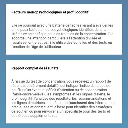
Facteurs neuropsychologiques et profil cognitif
Elle se poursuit avec une batterie de tâches visant à évaluer les
principaux facteurs neuropsychologiques identifiés dans la
littérature scientifique pour les troubles de la concentration. Elle
accorde une attention particulière à l'attention divisée et
focalisée, entre autres. Elle utilise des échelles et des tests en
fonction de l'âge de l'utilisateur.
Rapport complet de résultats
À l'issue du test de concentration, vous recevrez un rapport de
résultats entièrement détaillé, qui indique l'indice de risque de
souffrir d'un éventuel déficit d'attention ou de concentration
(faible-moyen-élevé), les symptômes et les signes d'alerte, le
profil cognitif, l'analyse des résultats, les recommandations et
les lignes directrices. Les résultats fournissent des informations
précieuses et constituent la base pour identifier des stratégies
de soutien ou pour renvoyer à un spécialiste pour des tests et
des études supplémentaires.