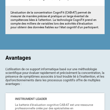
L'évaluation de la concentration CogniFit (CAB-AT) permet de
mesurer de manière précise et pratique un large éventail de
compétences liées à l'attention. La technologie CogniFit prend en
compte des milliers de variables lors des activités d'évaluation
pour obtenir des données fiables sur l'état cognitif d'un participant.
Avantages
L'utilisation de ce support informatique basé sur une méthodologie
scientifique pour évaluer rapidement et précisément la concentration, la
présence de symptômes associés à tout trouble lié à l'inattention, et les
dysfonctionnements dans les processus cognitifs offre de multiples
avantages :
INSTRUMENT LEADER
La batterie d'évaluation cognitive CAB-AT est une ressource
professionnelle créée par des spécialistes en