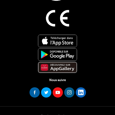
Nous suivre