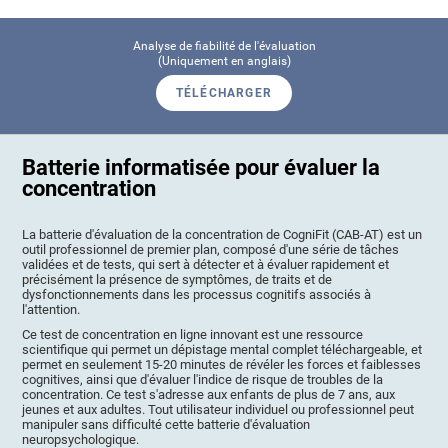
Analyse de fiabilité de l'évaluation
(Uniquement en anglais)
TÉLÉCHARGER
Batterie informatisée pour évaluer la
concentration
La batterie d'évaluation de la concentration de CogniFit (CAB-AT) est un
outil professionnel de premier plan, composé d'une série de tâches
validées et de tests, qui sert à détecter et à évaluer rapidement et
précisément la présence de symptômes, de traits et de
dysfonctionnements dans les processus cognitifs associés à
l'attention.
Ce test de concentration en ligne innovant est une ressource
scientifique qui permet un dépistage mental complet téléchargeable, et
permet en seulement 15-20 minutes de révéler les forces et faiblesses
cognitives, ainsi que d'évaluer l'indice de risque de troubles de la
concentration. Ce test s'adresse aux enfants de plus de 7 ans, aux
jeunes et aux adultes. Tout utilisateur individuel ou professionnel peut
manipuler sans difficulté cette batterie d'évaluation
neuropsychologique.