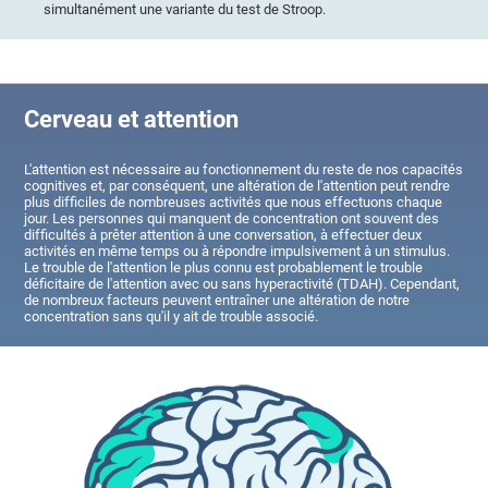
simultanément une variante du test de Stroop.
Cerveau et attention
L'attention est nécessaire au fonctionnement du reste de nos capacités
cognitives et, par conséquent, une altération de l'attention peut rendre
plus difficiles de nombreuses activités que nous effectuons chaque
jour. Les personnes qui manquent de concentration ont souvent des
difficultés à prêter attention à une conversation, à effectuer deux
activités en même temps ou à répondre impulsivement à un stimulus.
Le trouble de l'attention le plus connu est probablement le trouble
déficitaire de l'attention avec ou sans hyperactivité (TDAH). Cependant,
de nombreux facteurs peuvent entraîner une altération de notre
concentration sans qu'il y ait de trouble associé.