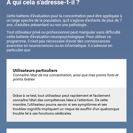
À qui cela s'adresse-t-il ?
Cette batterie d'évaluation pour la concentration peut être appliquée à
un large spectre de la population, qu'il s'agisse d'enfants de plus de 7
ans, d'adultes présentant ou non une pathologie..
Tout utilisateur privé ou professionnel peut manipuler sans difficulté
cette batterie d'évaluation neuropsychologique. Pour utiliser ce
programme, il n'est pas nécessaire d'avoir des connaissances
avancées en neurosciences ou en informatique. Il s'adresse en
particulier aux:
Utilisateurs particuliers
Connaître l'état de ma concentration, ainsi que mes points forts et
points faibles
Grâce à ce test, tout utilisateur peut rapidement et facilement
connaître l'état des compétences liées à l'attention. De cette
manière, l'utilisateur pourra savoir si ses symptômes et ses
troubles cognitifs impliquent un risque de souffrir d'un quelconque
trouble lié à ces fonctions cérébrales.