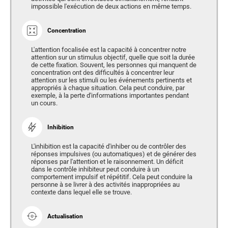
impossible l'exécution de deux actions en même temps.
Concentration
L'attention focalisée est la capacité à concentrer notre
attention sur un stimulus objectif, quelle que soit la durée
de cette fixation. Souvent, les personnes qui manquent de
concentration ont des difficultés à concentrer leur
attention sur les stimuli ou les événements pertinents et
appropriés à chaque situation. Cela peut conduire, par
exemple, à la perte d'informations importantes pendant
un cours.
Inhibition
L'inhibition est la capacité d'inhiber ou de contrôler des
réponses impulsives (ou automatiques) et de générer des
réponses par l'attention et le raisonnement. Un déficit
dans le contrôle inhibiteur peut conduire à un
comportement impulsif et répétitif. Cela peut conduire la
personne à se livrer à des activités inappropriées au
contexte dans lequel elle se trouve.
Actualisation