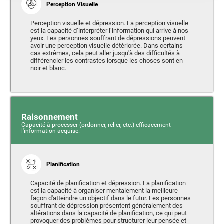
Perception Visuelle
Perception visuelle et dépression. La perception visuelle
est la capacité d’interpréter l’information qui arrive à nos
yeux. Les personnes souffrant de dépressions peuvent
avoir une perception visuelle détériorée. Dans certains
cas extrêmes, cela peut aller jusqu'à des difficultés à
différencier les contrastes lorsque les choses sont en
noir et blanc.
Raisonnement
Capacité à processer (ordonner, relier, etc.) efficacement
l'information acquise.
Planification
Capacité de planification et dépression. La planification
est la capacité à organiser mentalement la meilleure
façon d'atteindre un objectif dans le futur. Les personnes
souffrant de dépression présentent généralement des
altérations dans la capacité de planification, ce qui peut
provoquer des problèmes pour structurer leur pensée et