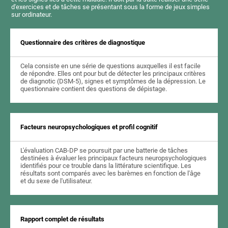
d'exercices et de tâches se présentant sous la forme de jeux simples
sur ordinateur.
Questionnaire des critères de diagnostique
Cela consiste en une série de questions auxquelles il est facile
de répondre. Elles ont pour but de détecter les principaux critères
de diagnotic (DSM-5), signes et symptômes de la dépression. Le
questionnaire contient des questions de dépistage.
Facteurs neuropsychologiques et profil cognitif
L'évaluation CAB-DP se poursuit par une batterie de tâches
destinées à évaluer les principaux facteurs neuropsychologiques
identifiés pour ce trouble dans la littérature scientifique. Les
résultats sont comparés avec les barèmes en fonction de l'âge
et du sexe de l'utilisateur.
Rapport complet de résultats