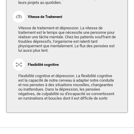
leurs projets au quotidien.
Vitesse de Traitement
Vitesse de traitement et dépression. La vitesse de
traitement est le temps que nécessite une personne pour
réaliser une tâche mentale. Chez les patients souffrant de
troubles dépressifs, l'organisme est ralenti tant
physiquement que mentalement. Le flux des pensées est
lui aussi plus lent.
Flexibilité cognitive
Flexibilité cognitive et dépression. La flexibilité cognitive
est la capacité de notre cerveau à adapter notre conduite
et nos pensées à des situations nouvelles, changeantes
ou inattendues. Dans la dépression, les pensées
négatives, de culpabilité ou d'incapacité se convertissent
en ruminations et boucles dont il est difficile de sortir.