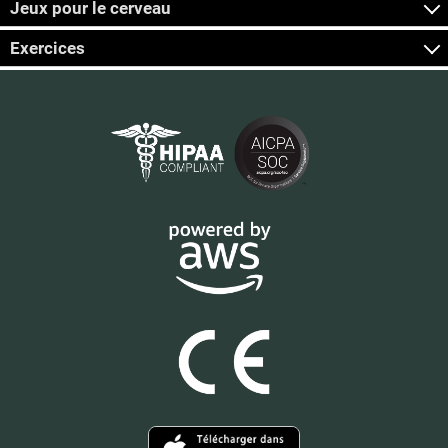
Jeux pour le cerveau
Exercices