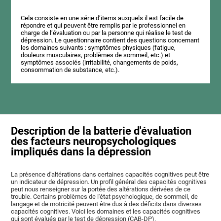
Cela consiste en une série d’items auxquels il est facile de
répondre et qui peuvent être remplis par le professionnel en
charge de l’évaluation ou par la personne qui réalise le test de
dépression. Le questionnaire contient des questions concernant
les domaines suivants : symptômes physiques (fatigue,
douleurs musculaires, problèmes de sommeil, etc.) et
symptômes associés (irritabilité, changements de poids,
consommation de substance, etc.).
Description de la batterie d'évaluation
des facteurs neuropsychologiques
impliqués dans la dépression
La présence d'altérations dans certaines capacités cognitives peut être
un indicateur de dépression. Un profil général des capacités cognitives
peut nous renseigner sur la portée des altérations dérivées de ce
trouble. Certains problèmes de l'état psychologique, de sommeil, de
langage et de motricité peuvent être dus à des déficits dans diverses
capacités cognitives. Voici les domaines et les capacités cognitives
qui sont évalués par le test de dépression (CAB-DP).