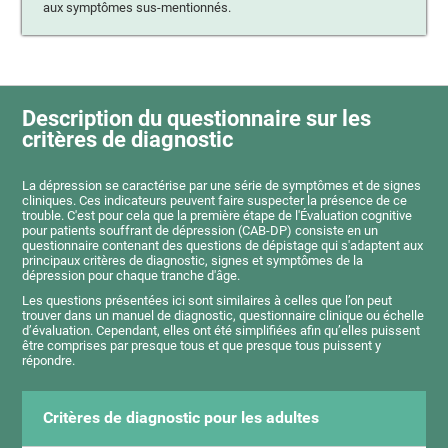
aux symptômes sus-mentionnés.
Description du questionnaire sur les
critères de diagnostic
La dépression se caractérise par une série de symptômes et de signes
cliniques. Ces indicateurs peuvent faire suspecter la présence de ce
trouble. C'est pour cela que la première étape de l'Évaluation cognitive
pour patients souffrant de dépression (CAB-DP) consiste en un
questionnaire contenant des questions de dépistage qui s'adaptent aux
principaux critères de diagnostic, signes et symptômes de la
dépression pour chaque tranche d'âge.
Les questions présentées ici sont similaires à celles que l’on peut
trouver dans un manuel de diagnostic, questionnaire clinique ou échelle
d’évaluation. Cependant, elles ont été simplifiées afin qu’elles puissent
être comprises par presque tous et que presque tous puissent y
répondre.
Critères de diagnostic pour les adultes