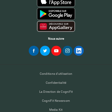
Nous suivre
Conditions d'utilisation
Confidentialité
La Direction de CogniFit
CogniFit Newsroom
Media Kit