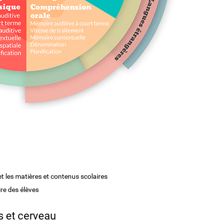
f et les matières et contenus scolaires
re des élèves
 et cerveau