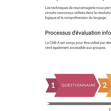
Les techniques de neuroimagerie nous perm
circuits neuronaux utilisés dans la résolutio
logique et la compréhension du langage.
Processus d'évaluation inf
Le CAB-A est conçu pour être utilisé par des 
rend également accessible aux groupes.