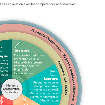
tives en relation avec les compétences académiques.