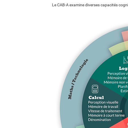
Le CAB-A examine diverses capacités cogni