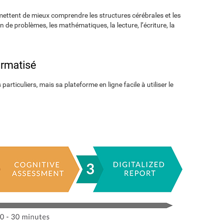
ettent de mieux comprendre les structures cérébrales et les
n de problèmes, les mathématiques, la lecture, l’écriture, la
ormatisé
particuliers, mais sa plateforme en ligne facile à utiliser le