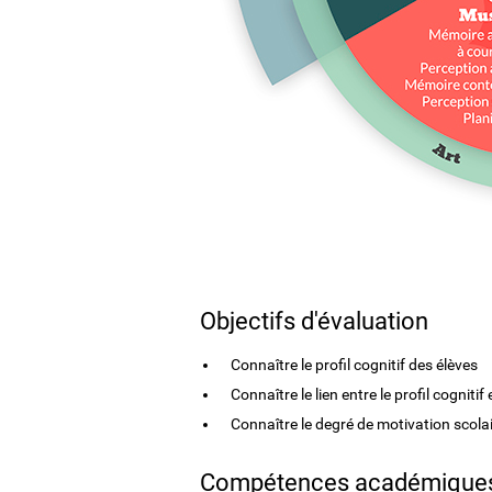
Objectifs d'évaluation
Connaître le profil cognitif des élèves
Connaître le lien entre le profil cogniti
Connaître le degré de motivation scolai
Compétences académiques