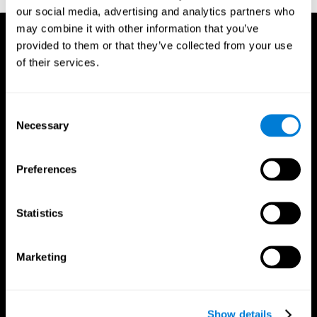
our social media, advertising and analytics partners who
may combine it with other information that you’ve
provided to them or that they’ve collected from your use
of their services.
Consent
Necessary
Selection
Preferences
Statistics
Marketing
App CogniFit
Show details