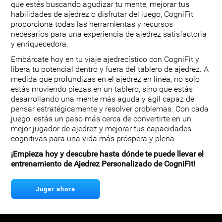
que estés buscando agudizar tu mente, mejorar tus
habilidades de ajedrez o disfrutar del juego, CogniFit
proporciona todas las herramientas y recursos
necesarios para una experiencia de ajedrez satisfactoria
y enriquecedora.
Embárcate hoy en tu viaje ajedrecístico con CogniFit y
libera tu potencial dentro y fuera del tablero de ajedrez. A
medida que profundizas en el ajedrez en línea, no solo
estás moviendo piezas en un tablero, sino que estás
desarrollando una mente más aguda y ágil capaz de
pensar estratégicamente y resolver problemas. Con cada
juego, estás un paso más cerca de convertirte en un
mejor jugador de ajedrez y mejorar tus capacidades
cognitivas para una vida más próspera y plena.
¡Empieza hoy y descubre hasta dónde te puede llevar el
entrenamiento de Ajedrez Personalizado de CogniFit!
Jugar ahora