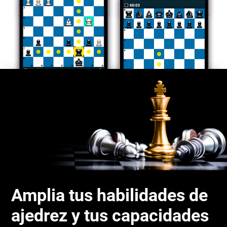
Amplia tus habilidades de
ajedrez y tus capacidades