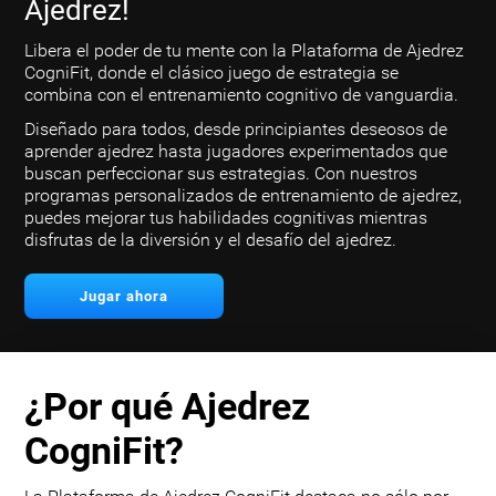
Ajedrez!
Libera el poder de tu mente con la Plataforma de Ajedrez
CogniFit, donde el clásico juego de estrategia se
combina con el entrenamiento cognitivo de vanguardia.
Diseñado para todos, desde principiantes deseosos de
aprender ajedrez hasta jugadores experimentados que
buscan perfeccionar sus estrategias. Con nuestros
programas personalizados de entrenamiento de ajedrez,
puedes mejorar tus habilidades cognitivas mientras
disfrutas de la diversión y el desafío del ajedrez.
Jugar ahora
¿Por qué Ajedrez
CogniFit?