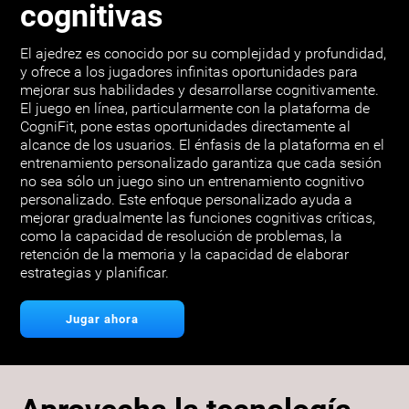
cognitivas
El ajedrez es conocido por su complejidad y profundidad,
y ofrece a los jugadores infinitas oportunidades para
mejorar sus habilidades y desarrollarse cognitivamente.
El juego en línea, particularmente con la plataforma de
CogniFit, pone estas oportunidades directamente al
alcance de los usuarios. El énfasis de la plataforma en el
entrenamiento personalizado garantiza que cada sesión
no sea sólo un juego sino un entrenamiento cognitivo
personalizado. Este enfoque personalizado ayuda a
mejorar gradualmente las funciones cognitivas críticas,
como la capacidad de resolución de problemas, la
retención de la memoria y la capacidad de elaborar
estrategias y planificar.
Jugar ahora