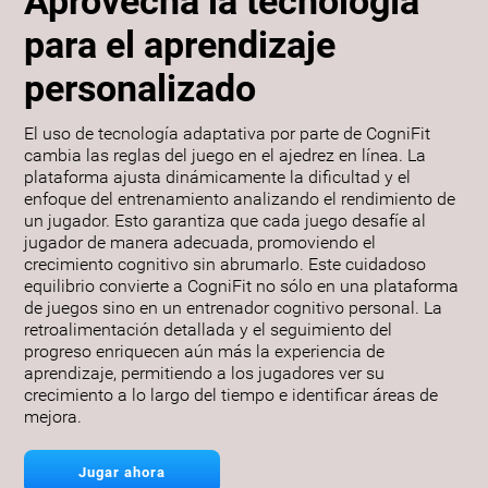
Aprovecha la tecnología
para el aprendizaje
personalizado
El uso de tecnología adaptativa por parte de CogniFit
cambia las reglas del juego en el ajedrez en línea. La
plataforma ajusta dinámicamente la dificultad y el
enfoque del entrenamiento analizando el rendimiento de
un jugador. Esto garantiza que cada juego desafíe al
jugador de manera adecuada, promoviendo el
crecimiento cognitivo sin abrumarlo. Este cuidadoso
equilibrio convierte a CogniFit no sólo en una plataforma
de juegos sino en un entrenador cognitivo personal. La
retroalimentación detallada y el seguimiento del
progreso enriquecen aún más la experiencia de
aprendizaje, permitiendo a los jugadores ver su
crecimiento a lo largo del tiempo e identificar áreas de
mejora.
Jugar ahora