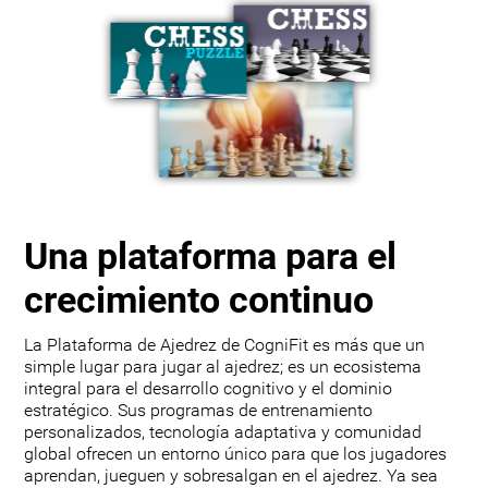
Una plataforma para el
crecimiento continuo
La Plataforma de Ajedrez de CogniFit es más que un
simple lugar para jugar al ajedrez; es un ecosistema
integral para el desarrollo cognitivo y el dominio
estratégico. Sus programas de entrenamiento
personalizados, tecnología adaptativa y comunidad
global ofrecen un entorno único para que los jugadores
aprendan, jueguen y sobresalgan en el ajedrez. Ya sea