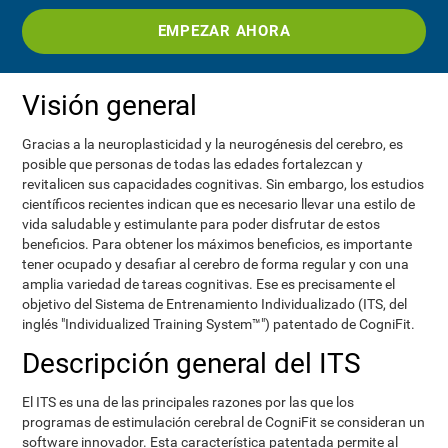
EMPEZAR AHORA
Visión general
Gracias a la neuroplasticidad y la neurogénesis del cerebro, es
posible que personas de todas las edades fortalezcan y
revitalicen sus capacidades cognitivas. Sin embargo, los estudios
científicos recientes indican que es necesario llevar una estilo de
vida saludable y estimulante para poder disfrutar de estos
beneficios. Para obtener los máximos beneficios, es importante
tener ocupado y desafiar al cerebro de forma regular y con una
amplia variedad de tareas cognitivas. Ese es precisamente el
objetivo del Sistema de Entrenamiento Individualizado (ITS, del
inglés "Individualized Training System™") patentado de CogniFit.
Descripción general del ITS
El ITS es una de las principales razones por las que los
programas de estimulación cerebral de CogniFit se consideran un
software innovador. Esta característica patentada permite al