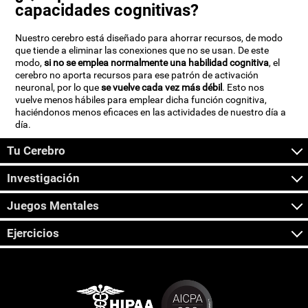
capacidades cognitivas?
Nuestro cerebro está diseñado para ahorrar recursos, de modo
que tiende a eliminar las conexiones que no se usan. De este
modo,
si no se emplea normalmente una habilidad cognitiva
, el
cerebro no aporta recursos para ese patrón de activación
neuronal, por lo que
se vuelve cada vez más débil
. Esto nos
vuelve menos hábiles para emplear dicha función cognitiva,
haciéndonos menos eficaces en las actividades de nuestro día a
día.
Tu Cerebro
Investigación
Juegos Mentales
Ejercicios