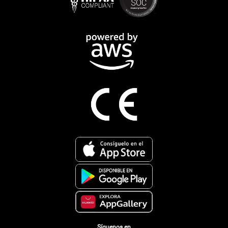
Síguenos en