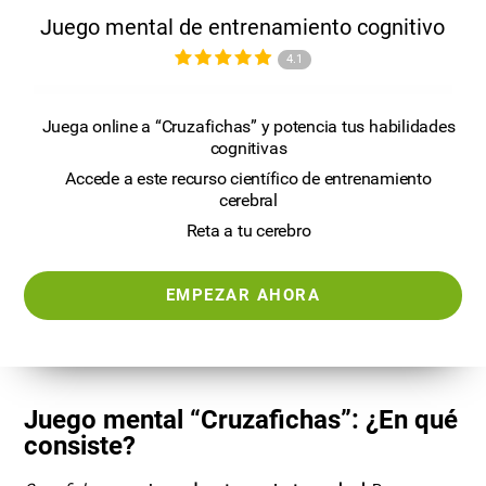
Juego mental de entrenamiento cognitivo
4.1
Juega online a “Cruzafichas” y potencia tus habilidades
cognitivas
Accede a este recurso científico de entrenamiento
cerebral
Reta a tu cerebro
EMPEZAR AHORA
Juego mental “Cruzafichas”: ¿En qué
consiste?