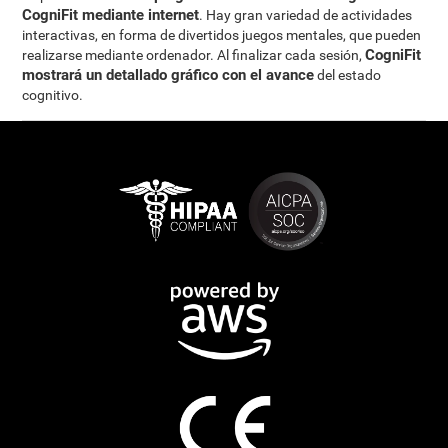
CogniFit mediante internet
. Hay gran variedad de actividades
interactivas, en forma de divertidos juegos mentales, que pueden
CogniFit
realizarse mediante ordenador. Al finalizar cada sesión,
mostrará un detallado gráfico con el avance
del estado
cognitivo.