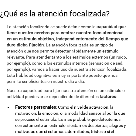
¿Qué es la atención focalizada?
capacidad que
La atención focalizada se puede definir como la
tiene nuestro cerebro para centrar nuestro foco atencional
en un estímulo objetivo, independientemente del tiempo que
dure dicha fijación
. La atención focalizada es un tipo de
atención que nos permite detectar rápidamente un estímulo
relevante. Para atender tanto a los estímulos externos (un ruido,
por ejemplo), como a los estímulos internos (sensación de sed,
por ejemplo), vamos a hacer uso de nuestra atención focalizada.
Esta habilidad cognitiva es muy importante puesto que nos
permite ser eficientes en nuestro día a día.
Nuestra capacidad para fijar nuestra atención en un estímulo o
factores
actividad puede variar dependiendo de diferentes
:
Factores personales
: Como el nivel de activación, la
motivación, la emoción, o la modalidad sensorial por la que
se procese el estímulo. Es más probable que detectemos
correctamente un estímulo si estamos despiertos, alegres y
motivados que si estamos adormilados, tristes o si el