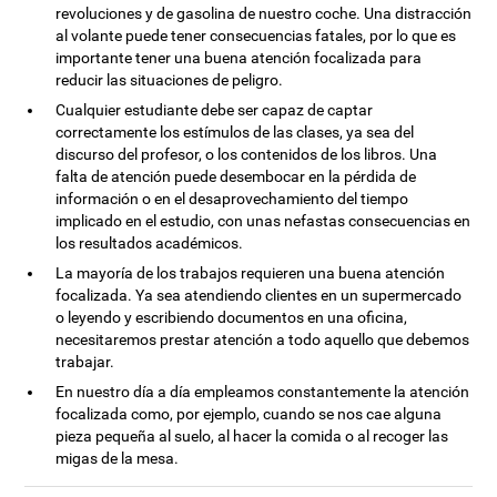
revoluciones y de gasolina de nuestro coche. Una distracción
al volante puede tener consecuencias fatales, por lo que es
importante tener una buena atención focalizada para
reducir las situaciones de peligro.
Cualquier estudiante debe ser capaz de captar
correctamente los estímulos de las clases, ya sea del
discurso del profesor, o los contenidos de los libros. Una
falta de atención puede desembocar en la pérdida de
información o en el desaprovechamiento del tiempo
implicado en el estudio, con unas nefastas consecuencias en
los resultados académicos.
La mayoría de los trabajos requieren una buena atención
focalizada. Ya sea atendiendo clientes en un supermercado
o leyendo y escribiendo documentos en una oficina,
necesitaremos prestar atención a todo aquello que debemos
trabajar.
En nuestro día a día empleamos constantemente la atención
focalizada como, por ejemplo, cuando se nos cae alguna
pieza pequeña al suelo, al hacer la comida o al recoger las
migas de la mesa.