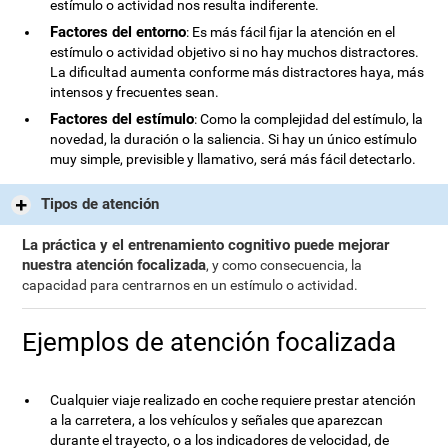
estímulo o actividad nos resulta indiferente.
Factores del entorno
: Es más fácil fijar la atención en el
estímulo o actividad objetivo si no hay muchos distractores.
La dificultad aumenta conforme más distractores haya, más
intensos y frecuentes sean.
Factores del estímulo
: Como la complejidad del estímulo, la
novedad, la duración o la saliencia. Si hay un único estímulo
muy simple, previsible y llamativo, será más fácil detectarlo.
Tipos de atención
La práctica y el entrenamiento cognitivo puede mejorar
nuestra atención focalizada
, y como consecuencia, la
capacidad para centrarnos en un estímulo o actividad.
Ejemplos de atención focalizada
Cualquier viaje realizado en coche requiere prestar atención
a la carretera, a los vehículos y señales que aparezcan
durante el trayecto, o a los indicadores de velocidad, de