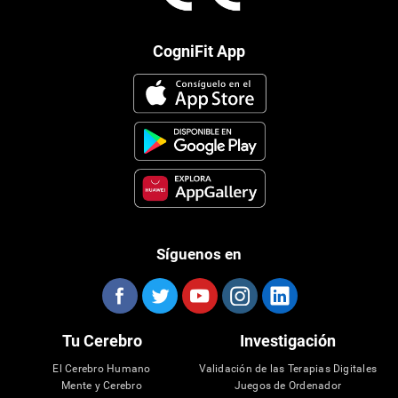
CogniFit App
Síguenos en
Tu Cerebro
Investigación
El Cerebro Humano
Validación de las Terapias Digitales
Mente y Cerebro
Juegos de Ordenador