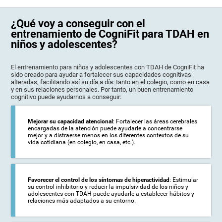
¿Qué voy a conseguir con el
entrenamiento de CogniFit para TDAH en
niños y adolescentes?
El entrenamiento para niños y adolescentes con TDAH de CogniFit ha
sido creado para ayudar a fortalecer sus capacidades cognitivas
alteradas, facilitando así su día a día: tanto en el colegio, como en casa
y en sus relaciones personales. Por tanto, un buen entrenamiento
cognitivo puede ayudarnos a conseguir:
Mejorar su capacidad atencional
: Fortalecer las áreas cerebrales
encargadas de la atención puede ayudarle a concentrarse
mejor y a distraerse menos en los diferentes contextos de su
vida cotidiana (en colegio, en casa, etc.).
Favorecer el control de los síntomas de hiperactividad
: Estimular
su control inhibitorio y reducir la impulsividad de los niños y
adolescentes con TDAH puede ayudarle a establecer hábitos y
relaciones más adaptados a su entorno.