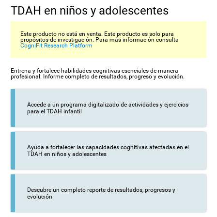
TDAH en niños y adolescentes
Este producto no está en venta. Este producto es solo para
propósitos de investigación. Para más información consulta
CogniFit Research Platform
Entrena y fortalece habilidades cognitivas esenciales de manera
profesional. Informe completo de resultados, progreso y evolución.
Accede a un programa digitalizado de actividades y ejercicios
para el TDAH infantil
Ayuda a fortalecer las capacidades cognitivas afectadas en el
TDAH en niños y adolescentes
Descubre un completo reporte de resultados, progresos y
evolución