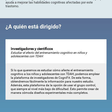
ayuda a mejorar las habilidades cognitivas afectadas por este
trastorno.
¿A quién está dirigido?
Investigadores y científicos
Estudiar el efecto del entrenamiento cognitivo en niños y
adolescentes con TDAH
Si lo que queremos es estudiar cómo afecta el entrenamiento
cognitivo a los niños y adolescentes con TDAH, podemos emplear
la plataforma de investigadores de CogniFit. De esta forma,
obtendremos fácilmente la información para nuestro estudio.
Además, esta plataforma da la opción de usar el grupo control,
que siempre al nivel más bajo de dificultad. Esto permite crear de
manera cómoda diseños experimentales más completos.