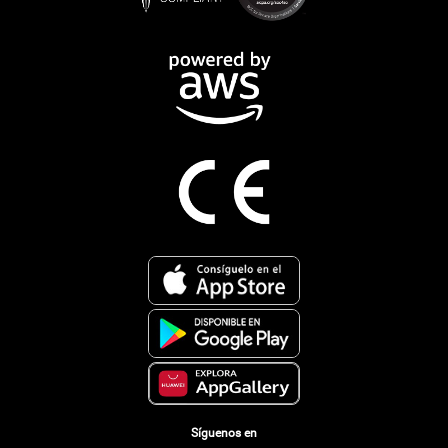
Síguenos en