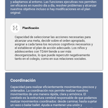
y adaptarnos al entorno. Las funciones ejecutivas nos permiten
ser eficaces en nuestro día a día, resolver problemas y alcanzar
nuestros objetivos incluso si hay modificaciones en el plan
original.
Planificación
Capacidad de seleccionar las acciones necesarias para
alcanzar una meta, decidir sobre el orden apropiado,
asignar a cada tarea los recursos cognitivos necesarios y
el establecer el plan de acción adecuado. Los niños y
adolescentes con TDAH tiende a ser más
desorganizados, lo que puede repercutir negativamente
tanto en el colegio, como en sus relaciones sociales.
Coordinación
Capacidad para realizar eficientemente movimientos precisos y
ordenados. La coordinación nos permite realizar nuestros
movimientos de una manera rápida, clara y armónica. El
cerebelo es la estructura cerebral responsable de que podamos
realizar movimientos coordinados: desde caminar, hasta sujetar
un vaso o bailar ballet. Ayuda a mantener una unión y