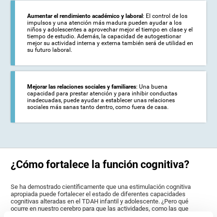
Aumentar el rendimiento académico y laboral
: El control de los
impulsos y una atención más madura pueden ayudar a los
niños y adolescentes a aprovechar mejor el tiempo en clase y el
tiempo de estudio. Además, la capacidad de autogestionar
mejor su actividad interna y externa también será de utilidad en
su futuro laboral.
Mejorar las relaciones sociales y familiares
: Una buena
capacidad para prestar atención y para inhibir conductas
inadecuadas, puede ayudar a establecer unas relaciones
sociales más sanas tanto dentro, como fuera de casa.
¿Cómo fortalece la función cognitiva?
Se ha demostrado científicamente que una estimulación cognitiva
apropiada puede fortalecer el estado de diferentes capacidades
cognitivas alteradas en el TDAH infantil y adolescente. ¿Pero qué
ocurre en nuestro cerebro para que las actividades, como las que
ofrece CogniFit, puedan ayudarnos a optimizar nuestras funciones