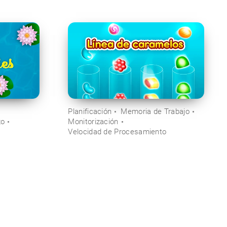
Planificación
Memoria de Trabajo
zo
Monitorización
Velocidad de Procesamiento