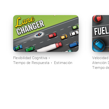
Flexibilidad Cognitiva
Velocidad
Tiempo de Respuesta
Estimación
Atención D
Tiempo d