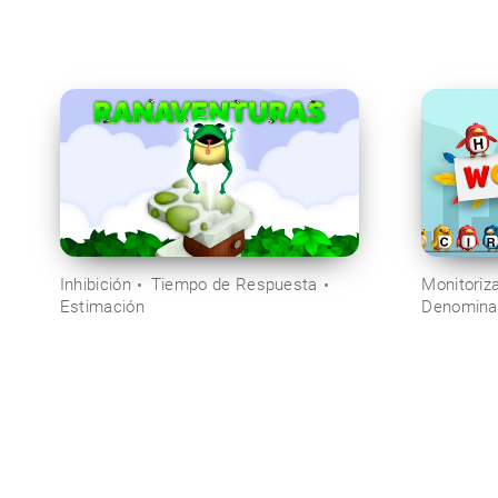
Inhibición
Tiempo de Respuesta
Monitoriz
Estimación
Denomina