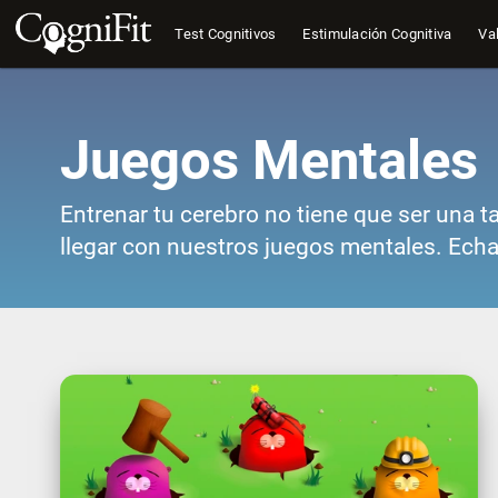
Test Cognitivos
Estimulación Cognitiva
Val
Juegos Mentales
Entrenar tu cerebro no tiene que ser una t
llegar con nuestros juegos mentales. Echa