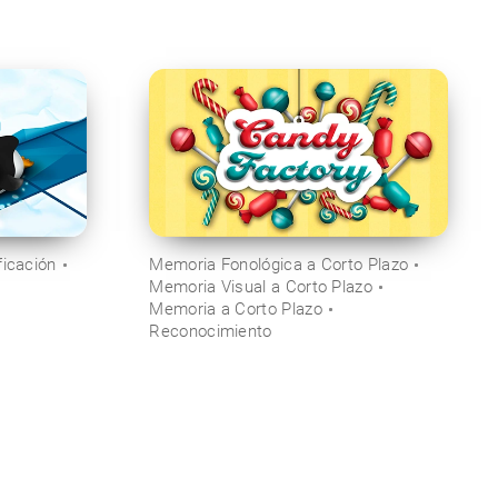
ficación
Memoria Fonológica a Corto Plazo
Memoria Visual a Corto Plazo
Memoria a Corto Plazo
Reconocimiento