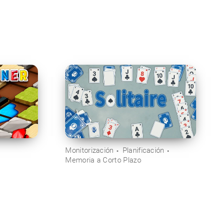
Monitorización
Planificación
Memoria a Corto Plazo