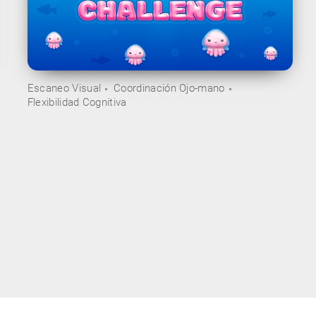
Escaneo Visual
Coordinación Ojo-mano
Flexibilidad Cognitiva