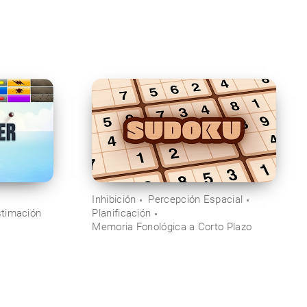
Inhibición
Percepción Espacial
timación
Planificación
Memoria Fonológica a Corto Plazo