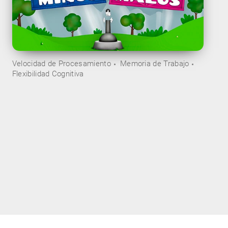
Velocidad de Procesamiento
Memoria de Trabajo
Flexibilidad Cognitiva