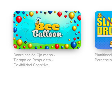
Coordinación Ojo-mano
Planificac
Tiempo de Respuesta
Percepció
Flexibilidad Cognitiva