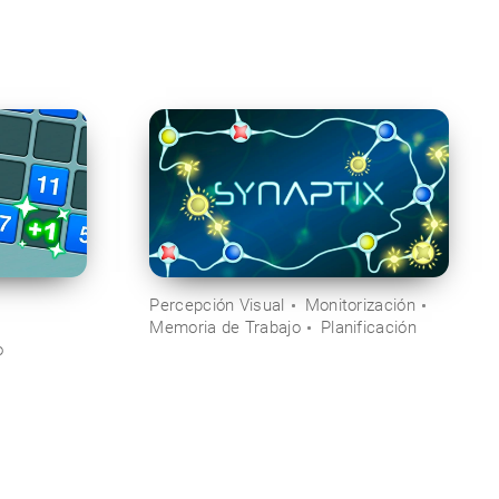
Percepción Visual
Monitorización
Memoria de Trabajo
Planificación
o