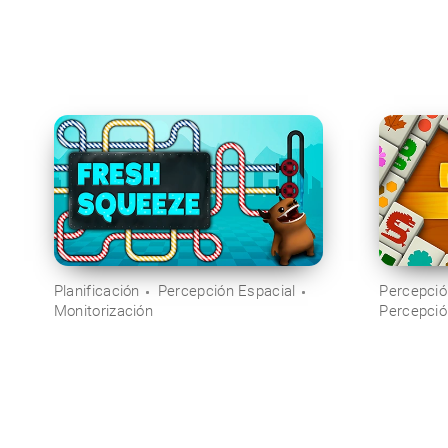
Planificación
Percepción Espacial
Percepció
Monitorización
Percepció