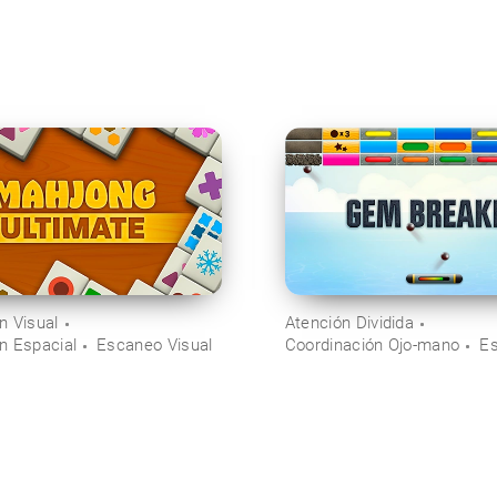
n Visual
Atención Dividida
n Espacial
Escaneo Visual
Coordinación Ojo-mano
Es