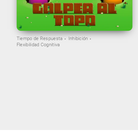
Tiempo de Respuesta
Inhibición
Flexibilidad Cognitiva