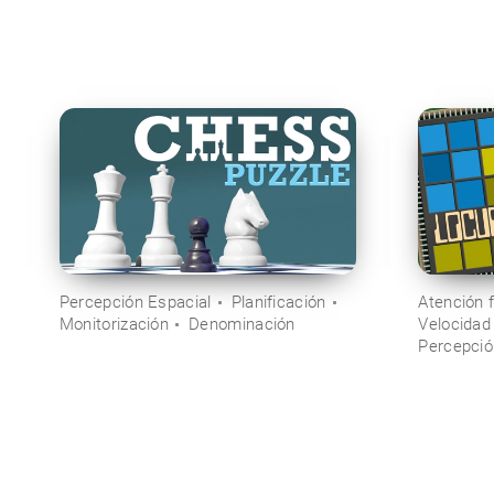
Percepción Espacial
Planificación
Atención 
Monitorización
Denominación
Velocidad
Percepció