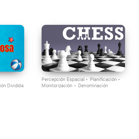
Percepción Espacial
Planificación
ión Dividida
Monitorización
Denominación