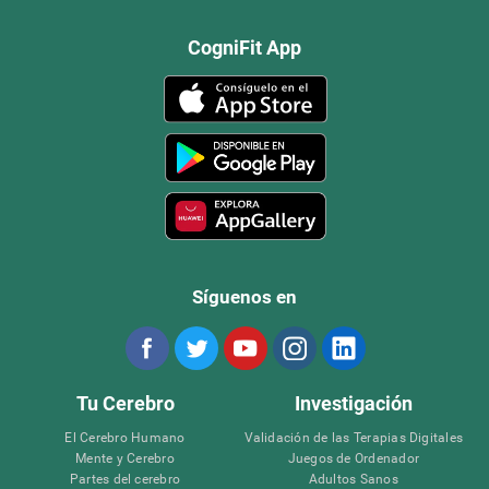
CogniFit App
Síguenos en
Tu Cerebro
Investigación
El Cerebro Humano
Validación de las Terapias Digitales
Mente y Cerebro
Juegos de Ordenador
Partes del cerebro
Adultos Sanos