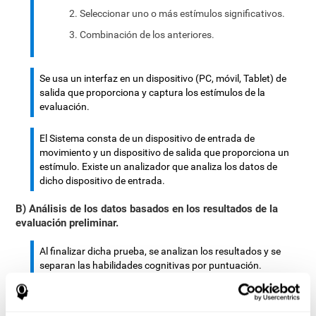
Seleccionar uno o más estímulos significativos.
Combinación de los anteriores.
Se usa un interfaz en un dispositivo (PC, móvil, Tablet) de
salida que proporciona y captura los estímulos de la
evaluación.
El Sistema consta de un dispositivo de entrada de
movimiento y un dispositivo de salida que proporciona un
estímulo. Existe un analizador que analiza los datos de
dicho dispositivo de entrada.
B) Análisis de los datos basados en los resultados de la
evaluación preliminar.
Al finalizar dicha prueba, se analizan los resultados y se
separan las habilidades cognitivas por puntuación.
Se analizan los datos que constan de: habilidades motoras
complejas o continuas, el tiempo requerido para mover