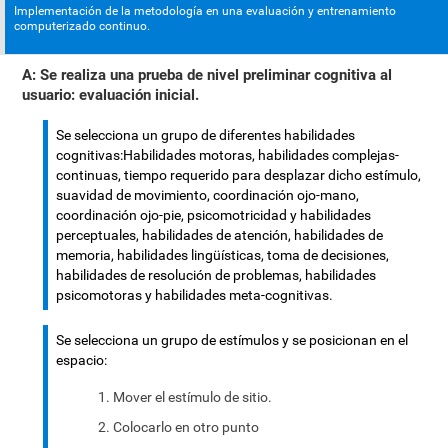
Implementación de la metodología en una evaluación y entrenamiento
computerizado continuo.
A: Se realiza una prueba de nivel preliminar cognitiva al
usuario: evaluación inicial.
Se selecciona un grupo de diferentes habilidades
cognitivas:Habilidades motoras, habilidades complejas-
continuas, tiempo requerido para desplazar dicho estímulo,
suavidad de movimiento, coordinación ojo-mano,
coordinación ojo-pie, psicomotricidad y habilidades
perceptuales, habilidades de atención, habilidades de
memoria, habilidades lingüísticas, toma de decisiones,
habilidades de resolución de problemas, habilidades
psicomotoras y habilidades meta-cognitivas.
Se selecciona un grupo de estímulos y se posicionan en el
espacio:
Mover el estímulo de sitio.
Colocarlo en otro punto