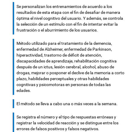
Se personalizan los entrenamientos de acuerdo a los
resultados de esta etapa con el fin de desafiar de manera
óptima el nivel cognitivo del usuario. Y además, se controla
la selección de un estímulo con el fin de intentar evitar la
frustración o el aburrimiento de los usuarios.
Método utilizado para el tratamiento de la demencia,
enfermedad de Alzheimer, enfermedad de Parkinson,
hiperactividad, trastorno de déficit de atención,
discapacidades de aprendizaje, rehabilitación cognitiva
después de un ictus, lesión cerebral, alcohol, abuso de
drogas, mejorar o posponer el declive de la memoria a corto
plazo, habilidades perceptuales y otras habilidades
cognitivas y psicomotoras en personas de todas las
edades.
El método se lleva a cabo una o más veces a la semana.
Se registra el número y el tipo de respuestas erróneas y
registrar la velocidad de reacción y se distingue entre los
errores de falsos positivos y falsos negativos.