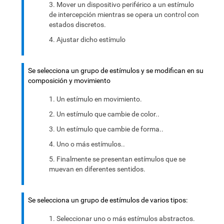
Mover un dispositivo periférico a un estímulo
de intercepción mientras se opera un control con
estados discretos.
Ajustar dicho estímulo
Se selecciona un grupo de estímulos y se modifican en su
composición y movimiento
Un estímulo en movimiento.
Un estímulo que cambie de color..
Un estímulo que cambie de forma..
Uno o más estímulos..
Finalmente se presentan estímulos que se
muevan en diferentes sentidos.
Se selecciona un grupo de estímulos de varios tipos:
Seleccionar uno o más estímulos abstractos.