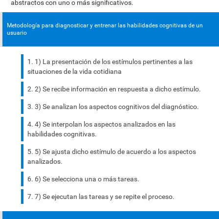
abstractos con uno o más significativos.
Metodología para diagnosticar y entrenar las habilidades cognitivas de un
usuario
1) La presentación de los estímulos pertinentes a las
situaciones de la vida cotidiana
2) Se recibe información en respuesta a dicho estímulo.
3) Se analizan los aspectos cognitivos del diagnóstico.
4) Se interpolan los aspectos analizados en las
habilidades cognitivas.
5) Se ajusta dicho estímulo de acuerdo a los aspectos
analizados.
6) Se selecciona una o más tareas.
7) Se ejecutan las tareas y se repite el proceso.