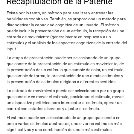
Recapitulación de la Patente
Existe por lo tanto, un método para analizar y entrenar las
habilidades cognitivas. También, se proporciona un método para
diagnosticar la capacidad cognitiva de un usuario. El método
puede incluir la presentación de un estímulo, la recepción de una
entrada de movimiento (generalmente en respuesta a un
estímulo) y el análisis de los aspectos cognitivos de la entrada del
input.
La etapa de presentación puede ser seleccionada de un grupo
que conste de la presentación de un estímulo en movimiento, de
la presentación de un estímulo que cambie de color, un estímulo
que cambie de forma, la presentación de uno o más estímulos y
la presentación de estímulos dirigidos a diferentes sentidos.
La entrada de movimiento puede ser seleccionado por un grupo
que consiste en mover el estímulo, posicionar el estímulo, mover
un dispositivo periférico para interceptar el estímulo, operar un
control con estados discretos y ajustar el estímulo.
El estímulo puede ser seleccionado de un grupo que consta en
uno o varios estímulos abstractos, uno o varios estímulos más
significativos y una combinación de uno o más estímulos