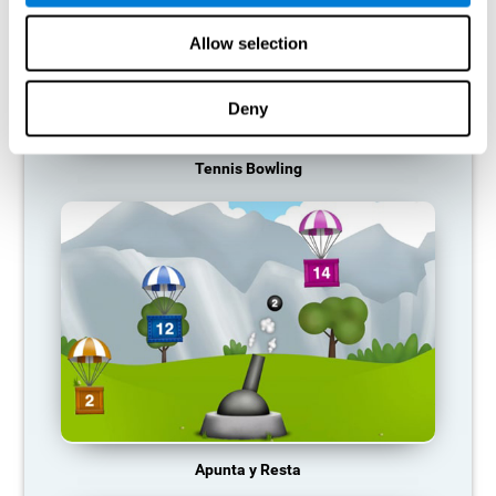
Allow selection
Deny
Tennis Bowling
Apunta y Resta