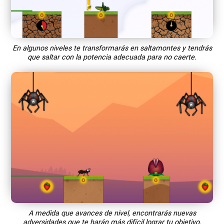
En algunos niveles te transformarás en saltamontes y tendrás
que saltar con la potencia adecuada para no caerte.
A medida que avances de nivel, encontrarás nuevas
adversidades que te harán más difícil lograr tu objetivo.