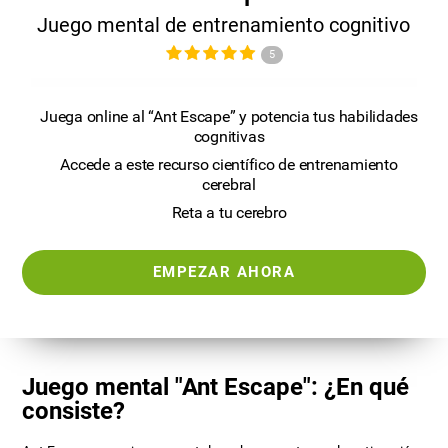
Juego mental de entrenamiento cognitivo
5
Juega online al “Ant Escape” y potencia tus habilidades
cognitivas
Accede a este recurso científico de entrenamiento
cerebral
Reta a tu cerebro
EMPEZAR AHORA
Juego mental "Ant Escape": ¿En qué
consiste?