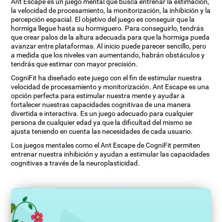
Ant Escape es un juego mental que busca entrenar la estimación,
la velocidad de procesamiento, la monitorización, la inhibición y la
percepción espacial. El objetivo del juego es conseguir que la
hormiga llegue hasta su hormiguero. Para conseguirlo, tendrás
que crear palos de la altura adecuada para que la hormiga pueda
avanzar entre plataformas. Al inicio puede parecer sencillo, pero
a medida que los niveles van aumentando, habrán obstáculos y
tendrás que estimar con mayor precisión.
CogniFit ha diseñado este juego con el fin de estimular nuestra
velocidad de procesamiento y monitorización. Ant Escape es una
opción perfecta para estimular nuestra mente y ayudar a
fortalecer nuestras capacidades cognitivas de una manera
divertida e interactiva. Es un juego adecuado para cualquier
persona de cualquier edad ya que la dificultad del mismo se
ajusta teniendo en cuenta las necesidades de cada usuario.
Los juegos mentales como el Ant Escape de CogniFit permiten
entrenar nuestra inhibición y ayudan a estimular las capacidades
cognitivas a través de la neuroplasticidad.