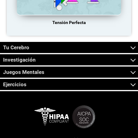
Tensión Perfecta
Tu Cerebro
Investigación
Juegos Mentales
Ejercicios