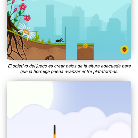
El objetivo del juego es crear palos de la altura adecuada para
que la hormiga pueda avanzar entre plataformas.