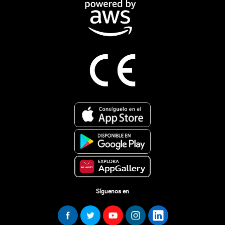
Síguenos en