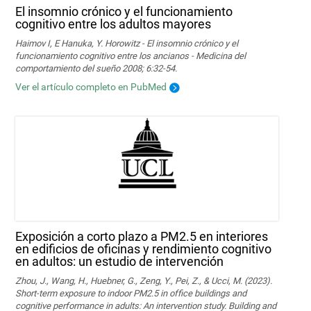
El insomnio crónico y el funcionamiento
cognitivo entre los adultos mayores
Haimov I, E Hanuka, Y. Horowitz - El insomnio crónico y el
funcionamiento cognitivo entre los ancianos - Medicina del
comportamiento del sueño 2008; 6:32-54.
Ver el artículo completo en PubMed
Exposición a corto plazo a PM2.5 en interiores
en edificios de oficinas y rendimiento cognitivo
en adultos: un estudio de intervención
Zhou, J., Wang, H., Huebner, G., Zeng, Y., Pei, Z., & Ucci, M. (2023).
Short-term exposure to indoor PM2.5 in office buildings and
cognitive performance in adults: An intervention study. Building and