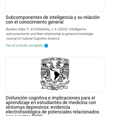
Subcomponentes de inteligencia y su relación
con el conocimiento general
Buades-Sitjar, F., & Duñabeitia, J. A. (2022). Intelligence
subcomponents and their relationship to general knowledge.
Journal of Cultural Cognitive Science
Ver el artículo completo
Disfunción cognitiva e implicaciones para el
aprendizaje en estudiantes de medicina con
síntomas depresivos: evidencia
electrofisiológica de potenciales relacionados