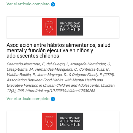
Ver el artículo completo
Asociación entre hábitos alimentarios, salud
mental y función ejecutiva en niños y
adolescentes chilenos
Caamaño-Navarrete, F., del-Cuerpo, I., Arriagada-Hernández, C.,
Cresp-Barria, M., Hernández-Mosqueira, C., Contreras-Díaz, G.,
Valdés-Badilla, P., Jerez-Mayorga, D., & Delgado-Floody, P. (2025).
Association Between Food Habits with Mental Health and
Executive Function in Chilean Children and Adolescents. Children,
12(3), 268. https://doi.org/10.3390/children12030268
Ver el artículo completo