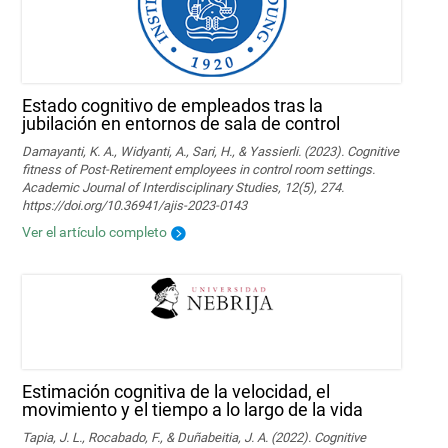
Estado cognitivo de empleados tras la
jubilación en entornos de sala de control
Damayanti, K. A., Widyanti, A., Sari, H., & Yassierli. (2023). Cognitive
fitness of Post-Retirement employees in control room settings.
Academic Journal of Interdisciplinary Studies, 12(5), 274.
https://doi.org/10.36941/ajis-2023-0143
Ver el artículo completo
Estimación cognitiva de la velocidad, el
movimiento y el tiempo a lo largo de la vida
Tapia, J. L., Rocabado, F., & Duñabeitia, J. A. (2022). Cognitive