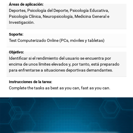
Áreas de aplicación:
Deportes, Psicología del Deporte, Psicología Educativa,
Psicología Clínica, Neuropsicología, Medicina General e
Investigación.
Soporte:
Test Computerizado Online (PCs, móviles y tabletas)
Objetivo:
Identificar si el rendimiento del usuario se encuentra por
encima de unos límites elevados y, por tanto, está preparado
para enfrentarse a situaciones deportivas demandantes.
Instrucciones de la tarea:
Complete the tasks as best as you can, fast as you can.