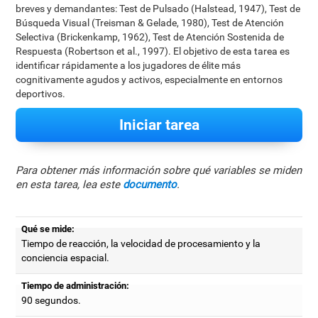
breves y demandantes: Test de Pulsado (Halstead, 1947), Test de
Búsqueda Visual (Treisman & Gelade, 1980), Test de Atención
Selectiva (Brickenkamp, 1962), Test de Atención Sostenida de
Respuesta (Robertson et al., 1997). El objetivo de esta tarea es
identificar rápidamente a los jugadores de élite más
cognitivamente agudos y activos, especialmente en entornos
deportivos.
Iniciar tarea
Para obtener más información sobre qué variables se miden
en esta tarea, lea este
documento
.
Qué se mide:
Tiempo de reacción, la velocidad de procesamiento y la
conciencia espacial.
Tiempo de administración:
90 segundos.