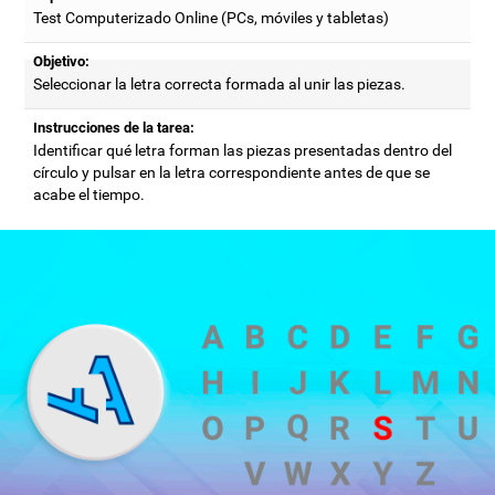
Test Computerizado Online (PCs, móviles y tabletas)
Objetivo:
Seleccionar la letra correcta formada al unir las piezas.
Instrucciones de la tarea:
Identificar qué letra forman las piezas presentadas dentro del
círculo y pulsar en la letra correspondiente antes de que se
acabe el tiempo.