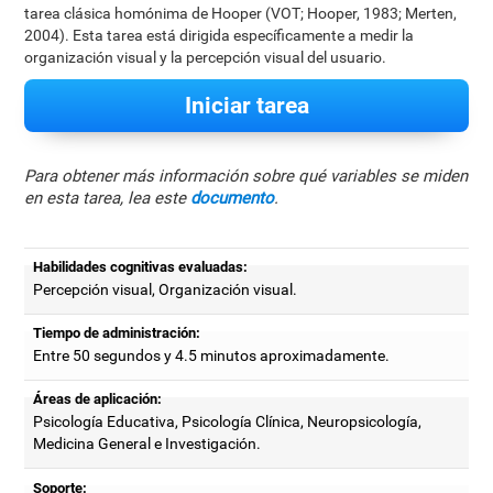
tarea clásica homónima de Hooper (VOT; Hooper, 1983; Merten,
2004). Esta tarea está dirigida específicamente a medir la
organización visual y la percepción visual del usuario.
Iniciar tarea
Para obtener más información sobre qué variables se miden
en esta tarea, lea este
documento
.
Habilidades cognitivas evaluadas:
Percepción visual, Organización visual.
Tiempo de administración:
Entre 50 segundos y 4.5 minutos aproximadamente.
Áreas de aplicación:
Psicología Educativa, Psicología Clínica, Neuropsicología,
Medicina General e Investigación.
Soporte: