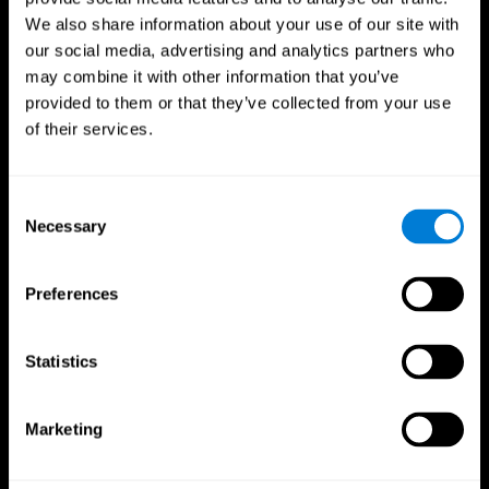
We also share information about your use of our site with
our social media, advertising and analytics partners who
may combine it with other information that you’ve
provided to them or that they’ve collected from your use
of their services.
Consent
Necessary
Selection
CogniFit App
Preferences
Statistics
Marketing