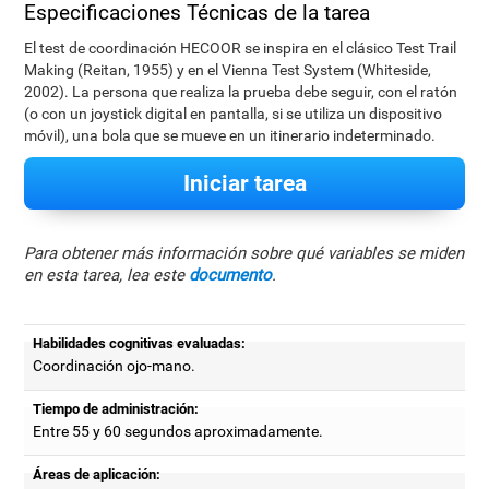
Especificaciones Técnicas de la tarea
El test de coordinación HECOOR se inspira en el clásico Test Trail
Making (Reitan, 1955) y en el Vienna Test System (Whiteside,
2002). La persona que realiza la prueba debe seguir, con el ratón
(o con un joystick digital en pantalla, si se utiliza un dispositivo
móvil), una bola que se mueve en un itinerario indeterminado.
Iniciar tarea
Para obtener más información sobre qué variables se miden
en esta tarea, lea este
documento
.
Habilidades cognitivas evaluadas:
Coordinación ojo-mano.
Tiempo de administración:
Entre 55 y 60 segundos aproximadamente.
Áreas de aplicación: