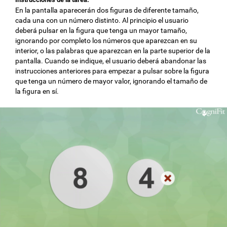
En la pantalla aparecerán dos figuras de diferente tamaño,
cada una con un número distinto. Al principio el usuario
deberá pulsar en la figura que tenga un mayor tamaño,
ignorando por completo los números que aparezcan en su
interior, o las palabras que aparezcan en la parte superior de la
pantalla. Cuando se indique, el usuario deberá abandonar las
instrucciones anteriores para empezar a pulsar sobre la figura
que tenga un número de mayor valor, ignorando el tamaño de
la figura en sí.