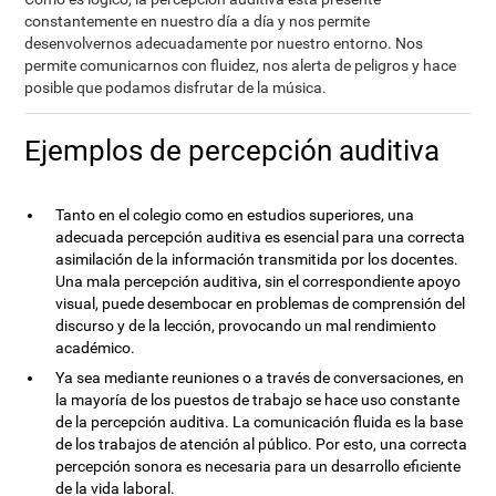
constantemente en nuestro día a día y nos permite
desenvolvernos adecuadamente por nuestro entorno. Nos
permite comunicarnos con fluidez, nos alerta de peligros y hace
posible que podamos disfrutar de la música.
Ejemplos de percepción auditiva
Tanto en el colegio como en estudios superiores, una
adecuada percepción auditiva es esencial para una correcta
asimilación de la información transmitida por los docentes.
Una mala percepción auditiva, sin el correspondiente apoyo
visual, puede desembocar en problemas de comprensión del
discurso y de la lección, provocando un mal rendimiento
académico.
Ya sea mediante reuniones o a través de conversaciones, en
la mayoría de los puestos de trabajo se hace uso constante
de la percepción auditiva. La comunicación fluida es la base
de los trabajos de atención al público. Por esto, una correcta
percepción sonora es necesaria para un desarrollo eficiente
de la vida laboral.