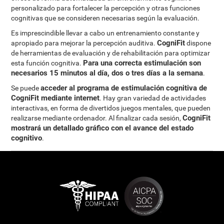
personalizado para fortalecer la percepción y otras funciones
cognitivas que se consideren necesarias según la evaluación.
Es imprescindible llevar a cabo un entrenamiento constante y
CogniFit
apropiado para mejorar la percepción auditiva.
dispone
de herramientas de evaluación y de rehabilitación para optimizar
Para una correcta estimulación son
esta función cognitiva.
necesarios 15 minutos al día, dos o tres días a la semana
.
acceder al programa de estimulación cognitiva de
Se puede
CogniFit mediante internet
. Hay gran variedad de actividades
interactivas, en forma de divertidos juegos mentales, que pueden
CogniFit
realizarse mediante ordenador. Al finalizar cada sesión,
mostrará un detallado gráfico con el avance del estado
cognitivo
.