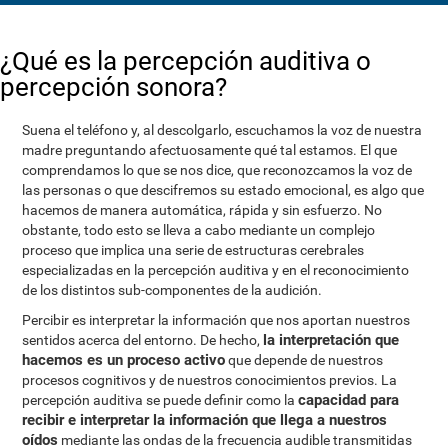
¿Qué es la percepción auditiva o
percepción sonora?
Suena el teléfono y, al descolgarlo, escuchamos la voz de nuestra
madre preguntando afectuosamente qué tal estamos. El que
comprendamos lo que se nos dice, que reconozcamos la voz de
las personas o que descifremos su estado emocional, es algo que
hacemos de manera automática, rápida y sin esfuerzo. No
obstante, todo esto se lleva a cabo mediante un complejo
proceso que implica una serie de estructuras cerebrales
especializadas en la percepción auditiva y en el reconocimiento
de los distintos sub-componentes de la audición.
Percibir es interpretar la información que nos aportan nuestros
la interpretación que
sentidos acerca del entorno. De hecho,
hacemos es un proceso activo
que depende de nuestros
procesos cognitivos y de nuestros conocimientos previos. La
capacidad para
percepción auditiva se puede definir como la
recibir e interpretar la información que llega a nuestros
oídos
mediante las ondas de la frecuencia audible transmitidas