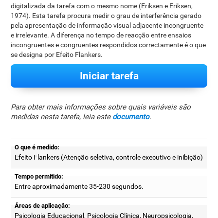
digitalizada da tarefa com o mesmo nome (Eriksen e Eriksen,
1974). Esta tarefa procura medir o grau de interferência gerado
pela apresentação de informação visual adjacente incongruente
e irrelevante. A diferença no tempo de reacção entre ensaios
incongruentes e congruentes respondidos correctamente é o que
se designa por Efeito Flankers.
Iniciar tarefa
Para obter mais informações sobre quais variáveis são
medidas nesta tarefa, leia este
documento
.
O que é medido:
Efeito Flankers (Atenção seletiva, controle executivo e inibição)
Tempo permitido:
Entre aproximadamente 35-230 segundos.
Áreas de aplicação:
Psicologia Educacional, Psicologia Clínica, Neuropsicologia,