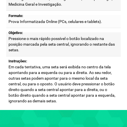
Medicina Geral e Investigação.
Formato:
Prova Informatizada Online (PCs, celulares e tablets).
Objetivo:
Pressione o mais rápido possível o botão localizado na
posição marcada pela seta central, ignorando o restante das
setas.
Instruções:
Em cada tentativa, uma seta será exibida no centro da tela
apontando para a esquerda ou para a direita. Ao seu redor,
outras setas podem apontar para o mesmo local da seta
central, ou para o oposto. O usuário deve pressionar o botão
direito quando a seta central apontar para a direita, ou o
botão direito quando a seta central apontar para a esquerda,
ignorando as demais setas.