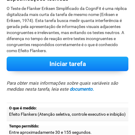
O Teste de Flanker Eriksen Simplificado da CogniFit é uma réplica
digitalizada mais curta da tarefa de mesmo nome (Eriksen e
Eriksen, 1974). Esta tarefa busca medir quanta interferência é
gerada pela apresentação de informações visuais adjacentes
incongruentes e irrelevantes, mas evitando os testes neutros. A
diferença no tempo de reação entre testes incongruentes e
congruentes respondidos corretamente é o que é conhecido
como Efeito Flankers.
Iniciar tarefa
Para obter mais informações sobre quais variáveis são
medidas nesta tarefa, leia este
documento.
O que é medido:
Efeito Flankers (Atenção seletiva, controle executivo e inibição)
Tempo permitido:
Entre aproximadamente 30 e 155 segundos.