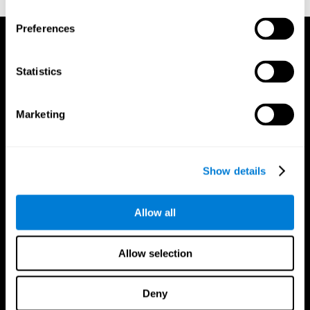
Preferences
Statistics
Marketing
Show details
Allow all
Allow selection
CogniFit Aplicação
Deny