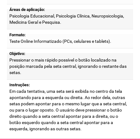
Áreas de aplicação:
Psicologia Educacional, Psicologia Clínica, Neuropsicologia,
Medicina Geral e Pesquisa.
Formato:
Teste Online Informatizado (PCs, celulares e tablets).
Objetivo:
Pressionar o mais rápido possível o botão localizado na
posição marcada pela seta central, ignorando o restante das
setas.
Instruções:
Em cada tentativa, uma seta será exibida no centro da tela
apontando para a esquerda ou direita. Ao redor dela, outras
setas podem apontar para o mesmo lugar que a seta central,
ou para o lugar oposto. O usuário deve pressionar o botão
direito quando a seta central apontar para a direita, ou o
botão esquerdo quando a seta central apontar para a
esquerda, ignorando as outras setas.