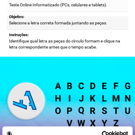
Teste Online Informatizado (PCs, celulares e tablets).
Objetivo:
Selecione a letra correta formada juntando as peças.
Instruções:
Identifique qual letra as peças do círculo formam e clique na
letra correspondente antes que o tempo acabe.