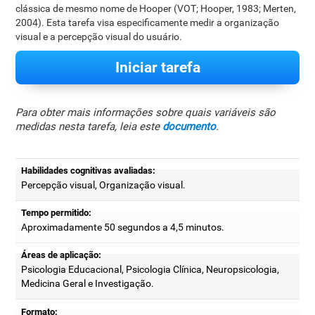
clássica de mesmo nome de Hooper (VOT; Hooper, 1983; Merten,
2004). Esta tarefa visa especificamente medir a organização
visual e a percepção visual do usuário.
Iniciar tarefa
Para obter mais informações sobre quais variáveis são
medidas nesta tarefa, leia este
documento
.
Habilidades cognitivas avaliadas:
Percepção visual, Organização visual.
Tempo permitido:
Aproximadamente 50 segundos a 4,5 minutos.
Áreas de aplicação:
Psicologia Educacional, Psicologia Clínica, Neuropsicologia,
Medicina Geral e Investigação.
Formato: