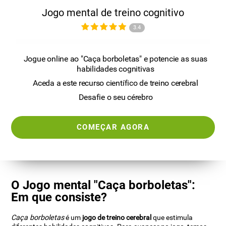
Jogo mental de treino cognitivo
3.4
Jogue online ao "Caça borboletas" e potencie as suas
habilidades cognitivas
Aceda a este recurso científico de treino cerebral
Desafie o seu cérebro
COMEÇAR AGORA
O Jogo mental "Caça borboletas":
Em que consiste?
Caça borboletas
é um
jogo de treino cerebral
que estimula