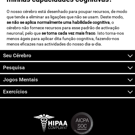
O nosso cérebro está desenhado para poupar recursos, de modo
que tende a eliminar as ligações que não se usam. Deste modo,
se não se aplica normalmente uma habilidade cognitiva
, o
cérebro não fornece recursos para esse padrão de activação
neuronal, pelo que
se torna cada vez mais fraco
. Isto torna-nos
menos ágeis para aplicar dita função cognitiva, fazendo-nos
menos eficazes nas actividades do nosso dia-a-dia.
Seu Cérebro
Pesquisa
Jogos Mentais
Exercícios