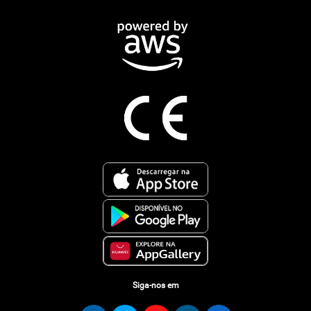
Siga-nos em