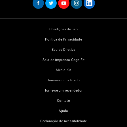
Condições de uso
Política de Privacidade
Equipe Diretiva
Sala de imprensa CogniFit
Media Kit
Torne-se um afiliado
Torne-se um revendedor
Contato
Ajuda
Declaração de Acessibilidade