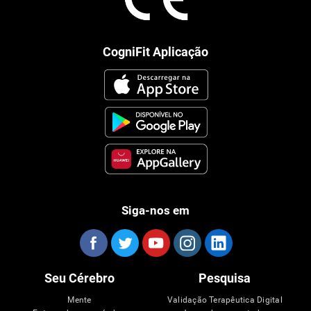
CogniFit Aplicação
Siga-nos em
Seu Cérebro
Pesquisa
Mente
Validação Terapêutica Digital