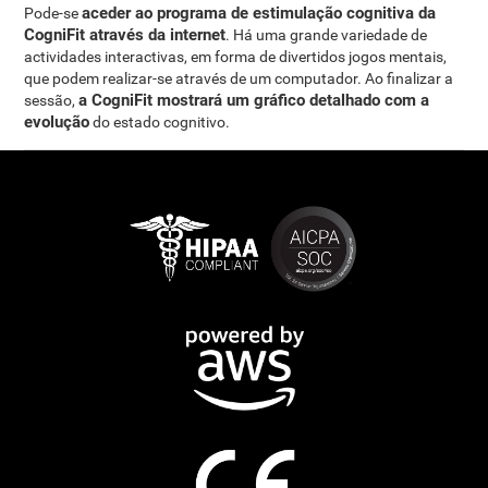
aceder ao programa de estimulação cognitiva da
Pode-se
CogniFit através da internet
. Há uma grande variedade de
actividades interactivas, em forma de divertidos jogos mentais,
que podem realizar-se através de um computador. Ao finalizar a
a CogniFit mostrará um gráfico detalhado com a
sessão,
evolução
do estado cognitivo.