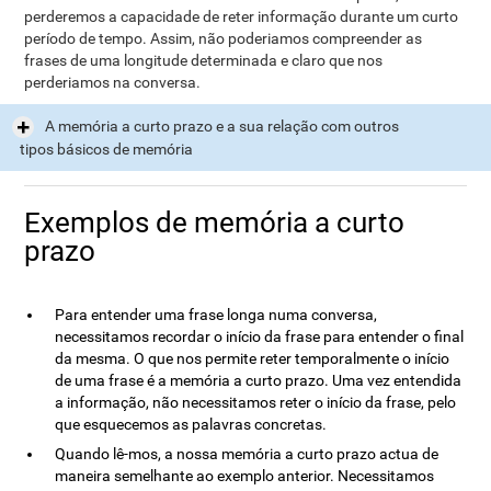
perderemos a capacidade de reter informação durante um curto
período de tempo. Assim, não poderiamos compreender as
frases de uma longitude determinada e claro que nos
perderiamos na conversa.
A memória a curto prazo e a sua relação com outros
tipos básicos de memória
Exemplos de memória a curto
prazo
Para entender uma frase longa numa conversa,
necessitamos recordar o início da frase para entender o final
da mesma. O que nos permite reter temporalmente o início
de uma frase é a memória a curto prazo. Uma vez entendida
a informação, não necessitamos reter o início da frase, pelo
que esquecemos as palavras concretas.
Quando lê-mos, a nossa memória a curto prazo actua de
maneira semelhante ao exemplo anterior. Necessitamos