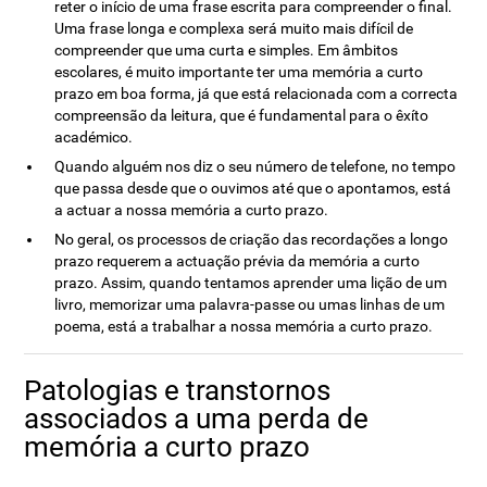
reter o início de uma frase escrita para compreender o final.
Uma frase longa e complexa será muito mais difícil de
compreender que uma curta e simples. Em âmbitos
escolares, é muito importante ter uma memória a curto
prazo em boa forma, já que está relacionada com a correcta
compreensão da leitura, que é fundamental para o êxíto
académico.
Quando alguém nos diz o seu número de telefone, no tempo
que passa desde que o ouvimos até que o apontamos, está
a actuar a nossa memória a curto prazo.
No geral, os processos de criação das recordações a longo
prazo requerem a actuação prévia da memória a curto
prazo. Assim, quando tentamos aprender uma lição de um
livro, memorizar uma palavra-passe ou umas linhas de um
poema, está a trabalhar a nossa memória a curto prazo.
Patologias e transtornos
associados a uma perda de
memória a curto prazo