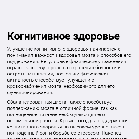
Когнитивное здоровье
Улучшение когнитивного здоровья начинается с
понимания важности здоровья мозга и способов его
поддержания. Регулярные физические упражнения
играют ключевую роль в сохранении бодрости и
остроты мышления, поскольку физическая
активность способствует улучшению
кровоснабжения мозга, необходимого для его
функционирования.
Сбалансированная диета также способствует
поддержанию мозга в отличной форме, так как
полноценное питание необходимо для его
оптимальной работы. Кроме того, для поддержания
когнитивного здоровья на высоком уровне важен
полноценный сон и борьба со стрессом. Наконец,