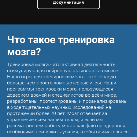
Документация
Что такое тренировка
мозга?
Тренировка мозга - это активная деятельность,
стимулирующая нейронную активность в мозге.
Наши игры для тренировки мозга - это гораздо
больше, чем просто компьютерные игры. Наши
программы тренировки мозга, пользующиеся
доверием врачей и специалистов во всём мире,
разработаны, протестированы и проанализированы
в ходе тщательных научных исследований на
протяжении более 20 лет. Мозг отвечает за
управление всем нашим телом, и если мы
рассматриваем работу мозга как фактор здоровья,
необходимо приложить усилия, чтобы внимательнее