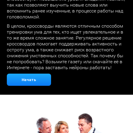
так как позволяют выучить новые слова или
вспомнить ранее изученные, в процессе работы над
головоломкой.
В целом, кроссворды являются отличным способом
тренировки ума для тех, кто ищет увлекательное и в
то же время сложное занятие. Регулярное решение
кроссвордов помогает поддерживать активность и
остроту ума, а также снижает риск возрастного
снижения умственных способностей. Так почему бы
не попробовать? Возьмите газету или скачайте её в
Интернете - пора заставить нейроны работать!
Начать