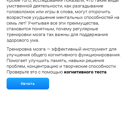
Кроме того, исследования показали, что такие виды
умственной деятельности, как разгадывание
головоломок или игры в слова, могут отсрочить
возрастное ухудшение ментальных способностей на
семь лет! Учитывая все эти преимущества,
становится понятным, почему регулярные
тренировки мозга так важны для поддержания
здорового ума.
Тренировка мозга — эффективный инструмент для
улучшения общего когнитивного функционирования.
Помогает улучшить память, навыки решения
проблем, концентрацию и творческие способности.
Проверьте это с помощью
когнитивного теста
.
Начать