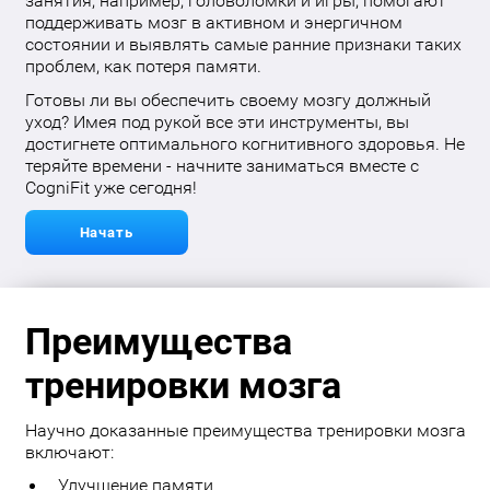
занятия, например, головоломки и игры, помогают
поддерживать мозг в активном и энергичном
состоянии и выявлять самые ранние признаки таких
проблем, как потеря памяти.
Готовы ли вы обеспечить своему мозгу должный
уход? Имея под рукой все эти инструменты, вы
достигнете оптимального когнитивного здоровья. Не
теряйте времени - начните заниматься вместе с
CogniFit уже сегодня!
Начать
Преимущества
тренировки мозга
Научно доказанные преимущества тренировки мозга
включают:
Улучшение памяти