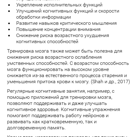
Укрепление исполнительных функций
Улучшений когнитивных функций и скорости
обработки информации
Развитие навыков критического мышления
Повышение концентрации внимания
Снижение риска возрастного ухудшения
когнитивных способностей
Тренировка мозга также может быть полезна для
снижения риска возрастного ослабления
умственных способностей. С возрастом способность
мозга функционировать на высоком уровне
снижается из-за естественного процесса старения и
уменьшения притока крови к мозгу. (Shah и др., 2017)
Регулярные когнитивные занятия, например, с
помощью приложений для тренировки мозга,
позволяют поддерживать и даже улучшать
когнитивное здоровье. Когнитивные упражнения
помогают поддерживать работу нейронов и
развивать как кратковременную, так и
долговременную память.