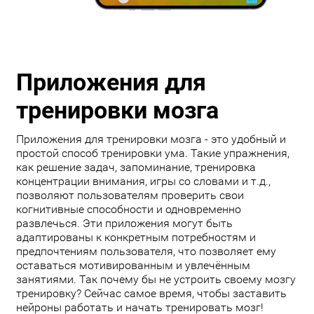
Приложения для
тренировки мозга
Приложения для тренировки мозга - это удобный и
простой способ тренировки ума. Такие упражнения,
как решение задач, запоминание, тренировка
концентрации внимания, игры со словами и т.д.,
позволяют пользователям проверить свои
когнитивные способности и одновременно
развлечься. Эти приложения могут быть
адаптированы к конкретным потребностям и
предпочтениям пользователя, что позволяет ему
оставаться мотивированным и увлечённым
занятиями. Так почему бы не устроить своему мозгу
тренировку? Сейчас самое время, чтобы заставить
нейроны работать и начать тренировать мозг!