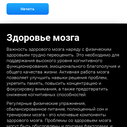
Начать
Здоровье мозга
Важность здорового мозга наряду с физическим
здоровьем трудно переоценить. Это необходимо для
поддержания высокого уровня когнитивного
функционирования, эмоционального благополучия и
общего качества жизни. Активная работа мозга
позволяет улучшить навыки решения проблем,
укрепить память, повысить концентрацию и
фокусировку внимания, а также предотвратить
снижение когнитивных способностей.
Регулярные физические упражнения,
сбалансированное питание, полноценный сон и
тренировки мозга - это ключевые компоненты
здорового мозга. Проблемы со здоровьем мозга
могут быть обусловлены и другими факторами, и