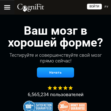
ВОЙТИ
РУ
Ваш мозг в
хорошей форме?
Тестируйте и совершенствуйте свой мозг
прямо сейчас!
Начать
6,565,234 пользователей