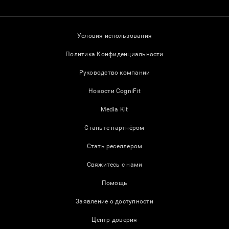
Условия использования
Политика Конфиденциальности
Руководство компании
Новости CogniFit
Media Kit
Станьте партнёром
Стать реселлером
Свяжитесь с нами
Помощь
Заявление о доступности
Центр доверия