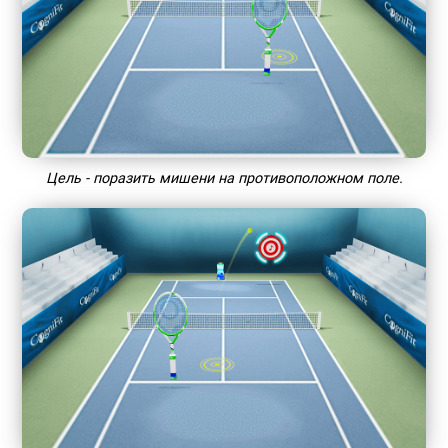
Цель - поразить мишени на противоположном поле.