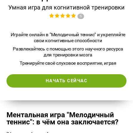
Умная игра для когнитивной тренировки
5
Играйте онлайн в "Мелодичный теннис" и укрепляйте
свои когнитивные способности
Развлекайтесь с помощью этого научного ресурса
для тренировки мозга
Тренируйте своё слуховое восприятие, играя
НАЧАТЬ СЕЙЧАС
Ментальная игра "Мелодичный
теннис": в чём она заключается?