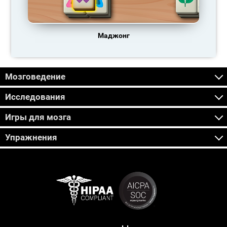
Маджонг
Мозговедение
Исследования
Игры для мозга
Упражнения