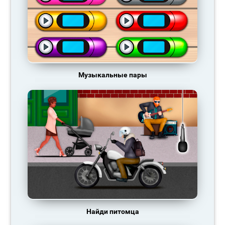
Музыкальные пары
Найди питомца