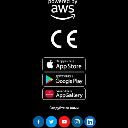
Следуйте за нами