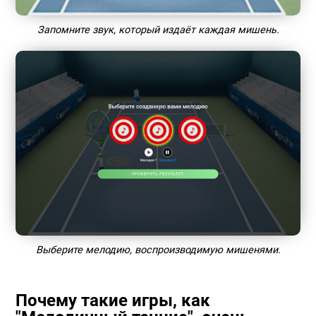
Запомните звук, который издаёт каждая мишень.
Выберите мелодию, воспроизводимую мишенями.
Почему такие игры, как