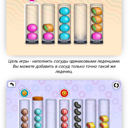
Цель игры - наполнить сосуды одинаковыми леденцами.
Вы можете добавить в сосуд только точно такой же
леденец.