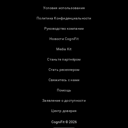
Условия использования
Политика Конфиденциальности
Руководство компании
Новости CogniFit
Media Kit
Станьте партнёром
Стать реселлером
Свяжитесь с нами
Помощь
Заявление о доступности
Центр доверия
CogniFit © 2026