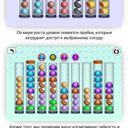
По мере роста уровня появятся пробки, которые
затруднят доступ к выбранному сосуду.
Кроме того, мы проверим вашу когнитивную гибкость и