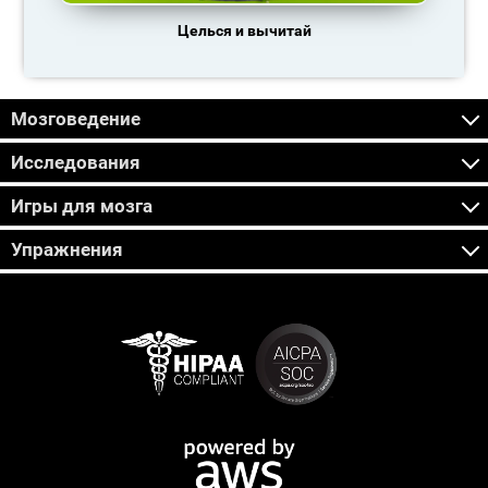
Целься и вычитай
Мозговедение
Исследования
Игры для мозга
Упражнения