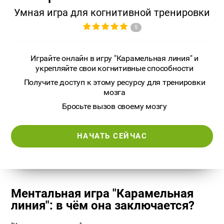
Умная игра для когнитивной тренировки
5
Играйте онлайн в игру "Карамельная линия" и
укрепляйте свои когнитивные способности
Получите доступ к этому ресурсу для тренировки
мозга
Бросьте вызов своему мозгу
НАЧАТЬ СЕЙЧАС
Ментальная игра "Карамельная
линия": в чём она заключается?