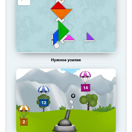
Нужное усилие