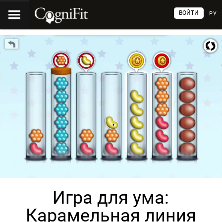
ВОЙТИ
РУ
Игра для ума:
Карамельная линия