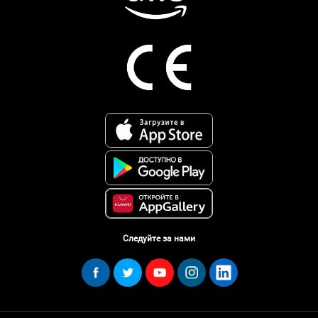
Следуйте за нами