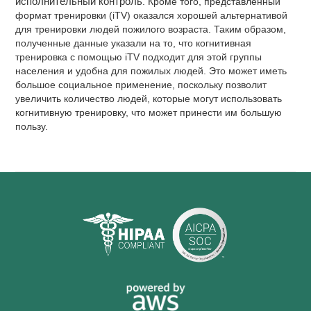
исполнительный контроль
. Кроме того, представленный
формат тренировки (iTV) оказался хорошей альтернативой
для тренировки людей пожилого возраста. Таким образом,
полученные данные указали на то, что когнитивная
тренировка с помощью iTV подходит для этой группы
населения и удобна для пожилых людей. Это может иметь
большое социальное применение, поскольку позволит
увеличить количество людей, которые могут использовать
когнитивную тренировку, что может принести им большую
пользу.