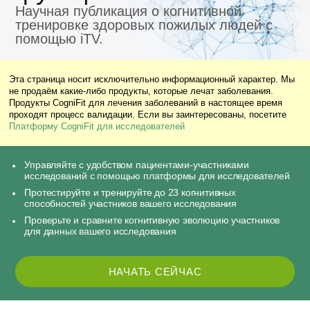
Научная публикация о когнитивной
тренировке здоровых пожилых людей с
помощью iTV.
Эта страница носит исключительно информационный характер. Мы
не продаём какие-либо продукты, которые лечат заболевания.
Продукты CogniFit для лечения заболеваний в настоящее время
проходят процесс валидации. Если вы заинтересованы, посетите
Платформу CogniFit для исследователей
Управляйте с удобством пациентами-участниками
исследований с помощью платформы для исследователей
Протестируйте и тренируйте до 23 когнитивных
способностей участников вашего исследования
Проверьте и сравните когнитивную эволюцию участников
для данных вашего исследования
НАЧАТЬ СЕЙЧАС