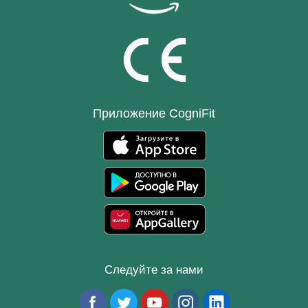
Приложение CogniFit
Следуйте за нами