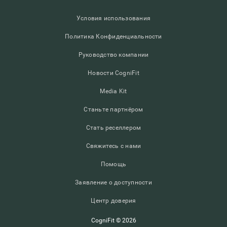
Условия использования
Политика Конфиденциальности
Руководство компании
Новости CogniFit
Media Kit
Станьте партнёром
Стать реселлером
Свяжитесь с нами
Помощь
Заявление о доступности
Центр доверия
CogniFit © 2026