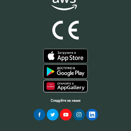
Следуйте за нами