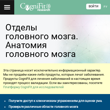
ВОЙТИ
РУ
Отделы
головного мозга.
Анатомия
головного мозга
Эта страница носит исключительно информационный характер.
Мы не продаём какие-либо продукты, которые лечат заболевания.
Продукты CogniFit для лечения заболеваний в настоящее время
проходят процесс валидации. Если вы заинтересованы, посетите
Платформу CogniFit для исследователей
Получите доступ к клиническим упражнениям для оценки ума.
Проверьте различные области головного мозга