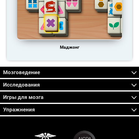
Маджонг
Мозговедение
Исследования
Игры для мозга
Упражнения