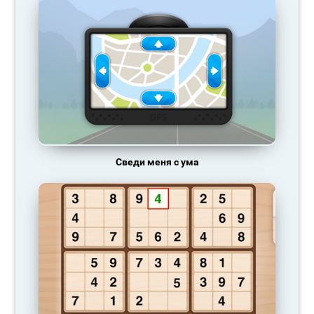
Сведи меня с ума