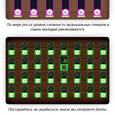
По мере роста уровня сложность музыкальных плееров и
самих мелодий увеличивается.
Постарайтесь не ошибаться, иначе вы потеряете баллы.