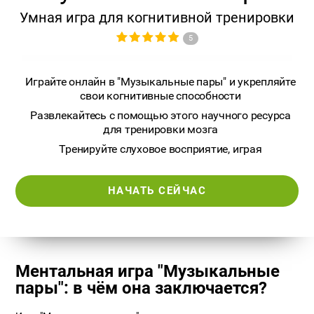
Умная игра для когнитивной тренировки
5
Играйте онлайн в "Музыкальные пары" и укрепляйте
свои когнитивные способности
Развлекайтесь с помощью этого научного ресурса
для тренировки мозга
Тренируйте слуховое восприятие, играя
НАЧАТЬ СЕЙЧАС
Ментальная игра "Музыкальные
пары": в чём она заключается?