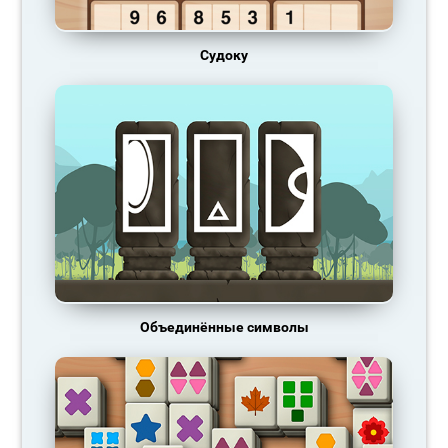
Судоку
Объединённые символы