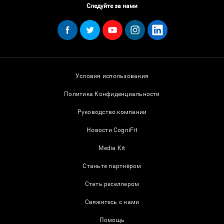
Следуйте за нами
Условия использования
Политика Конфиденциальности
Руководство компании
Новости CogniFit
Media Kit
Станьте партнёром
Стать реселлером
Свяжитесь с нами
Помощь