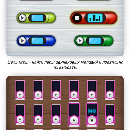
Цель игры - найти пары одинаковых мелодий и правильно
их выбрать.