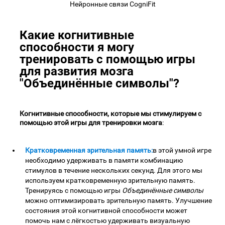
Нейронные связи CogniFit
Какие когнитивные
способности я могу
тренировать с помощью игры
для развития мозга
"Объединённые символы"?
Когнитивные способности, которые мы стимулируем с
помощью этой игры для тренировки мозга
:
Кратковременная зрительная память:
в этой умной игре
необходимо удерживать в памяти комбинацию
стимулов в течение нескольких секунд. Для этого мы
используем кратковременную зрительную память.
Тренируясь с помощью игры
Объединённые символы
можно оптимизировать зрительную память. Улучшение
состояния этой когнитивной способности может
помочь нам с лёгкостью удерживать визуальную