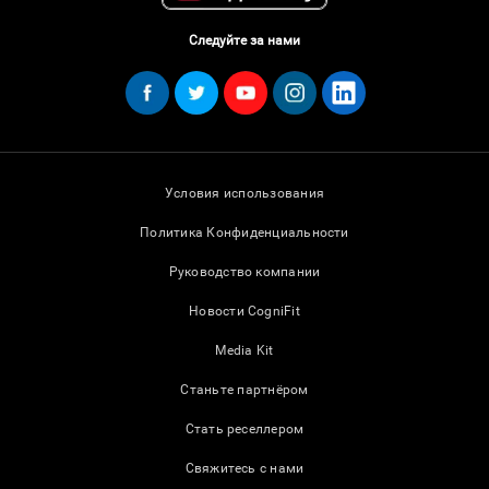
Следуйте за нами
Условия использования
Политика Конфиденциальности
Руководство компании
Новости CogniFit
Media Kit
Станьте партнёром
Стать реселлером
Свяжитесь с нами