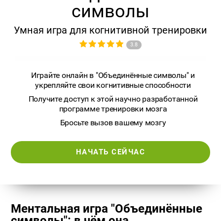
символы
Умная игра для когнитивной тренировки
3.8
Играйте онлайн в "Объединённые символы" и
укрепляйте свои когнитивные способности
Получите доступ к этой научно разработанной
программе тренировки мозга
Бросьте вызов вашему мозгу
НАЧАТЬ СЕЙЧАС
Ментальная игра "Объединённые
символы": в чём она