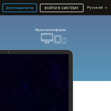
Русский
Для специалистов
ВОЙТИ В СИСТЕМУ
Мультиплатформа