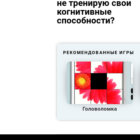
не тренирую свои
когнитивные
способности?
РЕКОМЕНДОВАННЫЕ ИГРЫ
Головоломка