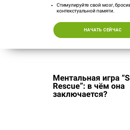
Стимулируйте свой мозг, броси
контекстуальной памяти.
НАЧАТЬ СЕЙЧАС
Ментальная игра “
Rescue”: в чём она
заключается?