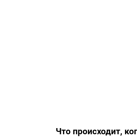
Что происходит, ког