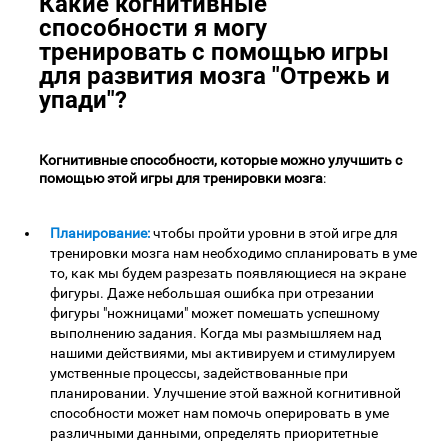
Какие когнитивные
способности я могу
тренировать с помощью игры
для развития мозга "Отрежь и
упади"?
Когнитивные способности, которые можно улучшить с
помощью этой игры для тренировки мозга
:
Планирование:
чтобы пройти уровни в этой игре для
тренировки мозга нам необходимо спланировать в уме
то, как мы будем разрезать появляющиеся на экране
фигуры. Даже небольшая ошибка при отрезании
фигуры "ножницами" может помешать успешному
выполнению задания. Когда мы размышляем над
нашими действиями, мы активируем и стимулируем
умственные процессы, задействованные при
планировании. Улучшение этой важной когнитивной
способности может нам помочь оперировать в уме
различными данными, определять приоритетные