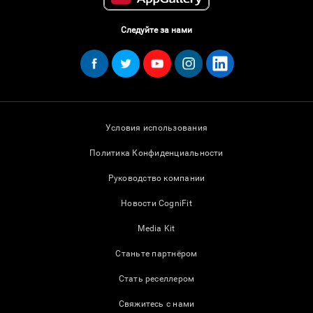
Следуйте за нами
Условия использования
Политика Конфиденциальности
Руководство компании
Новости CogniFit
Media Kit
Станьте партнёром
Стать реселлером
Свяжитесь с нами