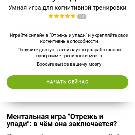
Умная игра для когнитивной тренировки
3.8
Играйте онлайн в "Отрежь и упади" и укрепляйте свои
когнитивные способности
Получите доступ к этой научно разработанной
программе тренировки мозга
Бросьте вызов вашему мозгу
НАЧАТЬ СЕЙЧАС
Ментальная игра "Отрежь и
упади": в чём она заключается?