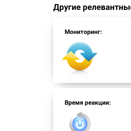
Другие релевантны
Мониторинг:
Время реакции: