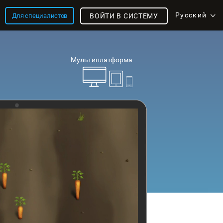
Русский
Для специалистов
ВОЙТИ В СИСТЕМУ
Мультиплатформа