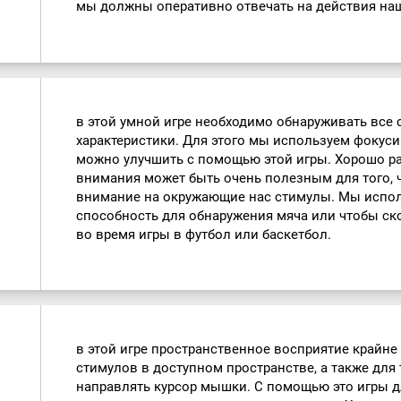
мы должны оперативно отвечать на действия на
в этой умной игре необходимо обнаруживать все
характеристики. Для этого мы используем фокус
можно улучшить с помощью этой игры. Хорошо р
внимания может быть очень полезным для того, 
внимание на окружающие нас стимулы. Мы испол
способность для обнаружения мяча или чтобы ск
во время игры в футбол или баскетбол.
в этой игре пространственное восприятие крайн
стимулов в доступном пространстве, а также для 
направлять курсор мышки. С помощью это игры д