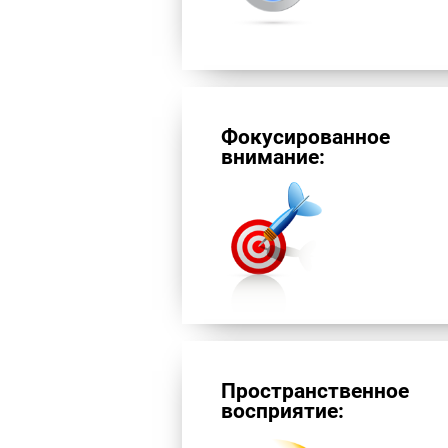
Фокусированное
внимание:
Пространственное
восприятие: