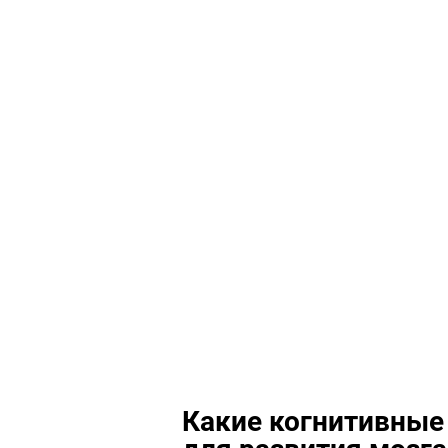
Какие когнитивные