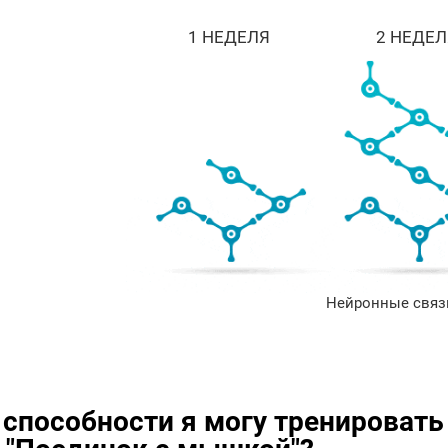
1 НЕДЕЛЯ
2 НЕДЕЛ
Нейронные связи
 способности я могу тренироват