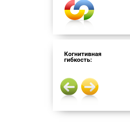
Когнитивная
гибкость: