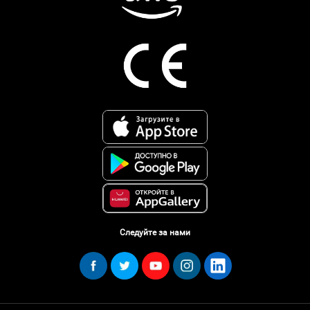
Следуйте за нами