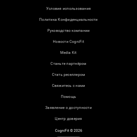
Условия использования
Политика Конфиденциальности
Руководство компании
Новости CogniFit
Media Kit
Станьте партнёром
Стать реселлером
Свяжитесь с нами
Помощь
Заявление о доступности
Центр доверия
CogniFit © 2026