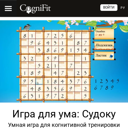
ВОЙТИ
РУ
Игра для ума: Судоку
Умная игра для когнитивной тренировки