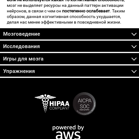
мозг не выделяет ресурсы на данный паттерн активации
нейронов, в связи с чем он
постепенно ослабевает
. Таким
образом, данная когнитивная способность ухудшается,
делая нас менее эффективными в повседневной жизни.
Мозговедение
Исследования
Игры для мозга
Упражнения