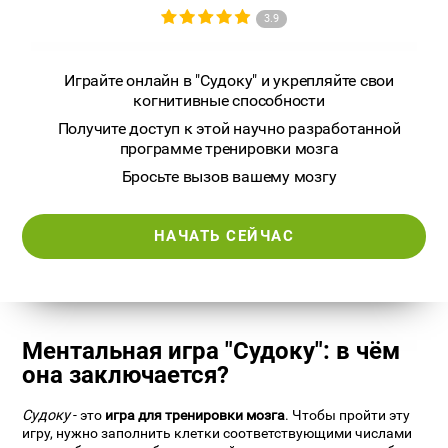
3.9
Играйте онлайн в "Судоку" и укрепляйте свои
когнитивные способности
Получите доступ к этой научно разработанной
программе тренировки мозга
Бросьте вызов вашему мозгу
НАЧАТЬ СЕЙЧАС
Ментальная игра "Судоку": в чём
она заключается?
Судоку
- это
игра для тренировки мозга
. Чтобы пройти эту
игру, нужно заполнить клетки соответствующими числами