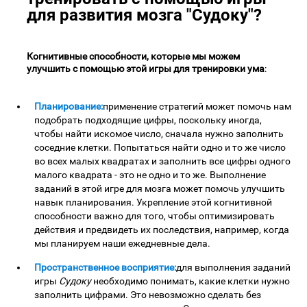
для развития мозга "Судоку"?
Когнитивные способности, которые мы можем
улучшить с помощью этой игры для тренировки ума
:
Планирование:
применение стратегий может помочь нам
подобрать подходящие цифры, поскольку иногда,
чтобы найти искомое число, сначала нужно заполнить
соседние клетки. Попытаться найти одно и то же число
во всех малых квадратах и заполнить все цифры одного
малого квадрата - это не одно и то же. Выполнение
заданий в этой игре для мозга может помочь улучшить
навык планирования. Укрепление этой когнитивной
способности важно для того, чтобы оптимизировать
действия и предвидеть их последствия, например, когда
мы планируем наши ежедневные дела.
Пространственное восприятие:
для выполнения заданий
игры
Судоку
необходимо понимать, какие клетки нужно
заполнить цифрами. Это невозможно сделать без