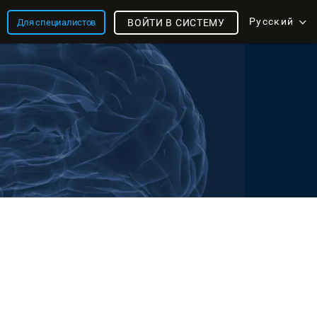
Русский
Для специалистов
ВОЙТИ В СИСТЕМУ