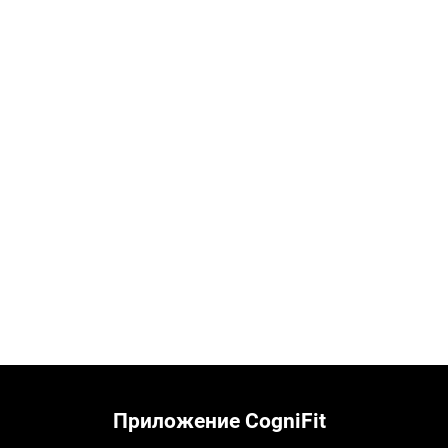
Приложение CogniFit