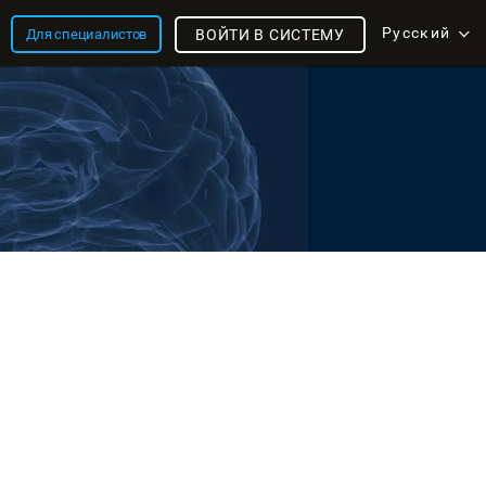
Русский
Для специалистов
ВОЙТИ В СИСТЕМУ