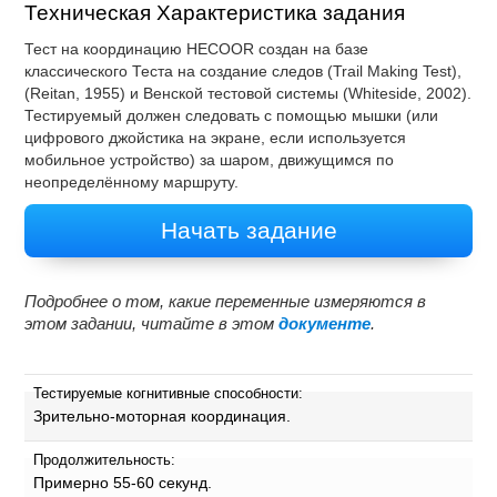
Техническая Характеристика задания
Тест на координацию HECOOR создан на базе
классического Теста на создание следов (Trail Making Test),
(Reitan, 1955) и Венской тестовой системы (Whiteside, 2002).
Тестируемый должен следовать с помощью мышки (или
цифрового джойстика на экране, если используется
мобильное устройство) за шаром, движущимся по
неопределённому маршруту.
Начать задание
Подробнее о том, какие переменные измеряются в
этом задании, читайте в этом
документе
.
Тестируемые когнитивные способности:
Зрительно-моторная координация.
Продолжительность:
Примерно 55-60 секунд.