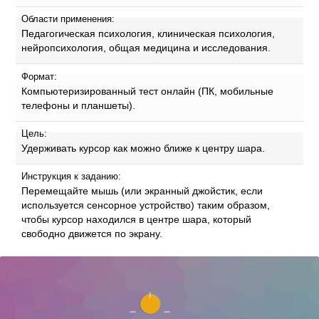
Области применения:
Педагогическая психология, клиническая психология,
нейропсихология, общая медицина и исследования.
Формат:
Компьютеризированный тест онлайн (ПК, мобильные
телефоны и планшеты).
Цель:
Удерживать курсор как можно ближе к центру шара.
Инструкция к заданию:
Перемещайте мышь (или экранный джойстик, если
используется сенсорное устройство) таким образом,
чтобы курсор находился в центре шара, который
свободно движется по экрану.