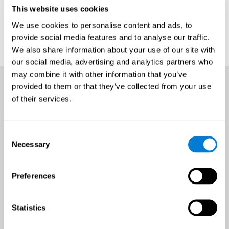
This website uses cookies
We use cookies to personalise content and ads, to
provide social media features and to analyse our traffic.
We also share information about your use of our site with
our social media, advertising and analytics partners who
may combine it with other information that you’ve
provided to them or that they’ve collected from your use
of their services.
Consent
Necessary
Selection
Preferences
Statistics