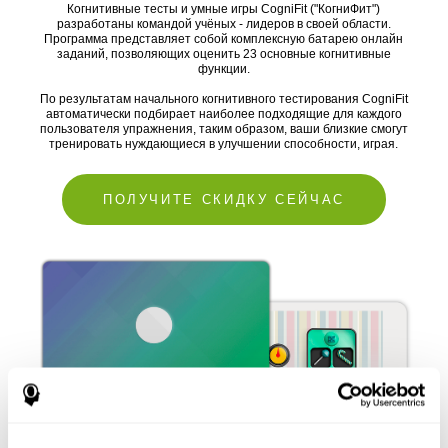
Когнитивные тесты и умные игры CogniFit ("КогниФит")
разработаны командой учёных - лидеров в своей области.
Программа представляет собой комплексную батарею онлайн
заданий, позволяющих оценить 23 основные когнитивные
функции.
По результатам начального когнитивного тестирования CogniFit
автоматически подбирает наиболее подходящие для каждого
пользователя упражнения, таким образом, ваши близкие смогут
тренировать нуждающиеся в улучшении способности, играя.
ПОЛУЧИТЕ СКИДКУ СЕЙЧАС