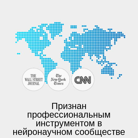
Признан
профессиональным
инструментом в
нейронаучном сообществе