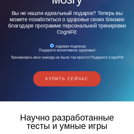
Вы не нашли идеальный подарок? Теперь вы
можете позаботиться о здоровье своих близких
благодаря программе персональной тренировки
CogniFit:
годовая подписка
Подарите когнитивное здоровье!
Тренировать мозг никогда не было так просто! Подарите CogniFit!
КУПИТЬ СЕЙЧАС
Научно разработанные
тесты и умные игры