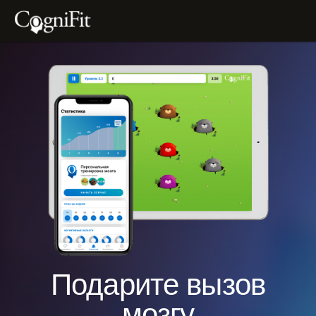
Подарите вызов
мозгу