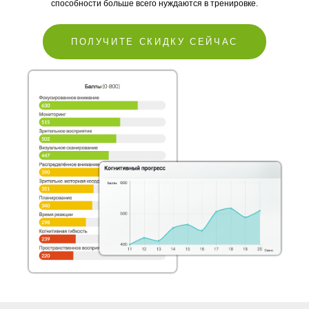
способности больше всего нуждаются в тренировке.
ПОЛУЧИТЕ СКИДКУ СЕЙЧАС