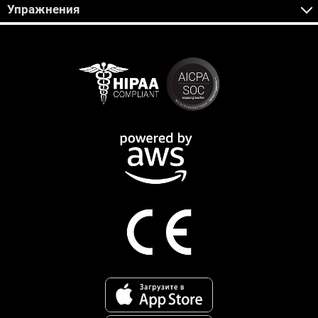
Упражнения