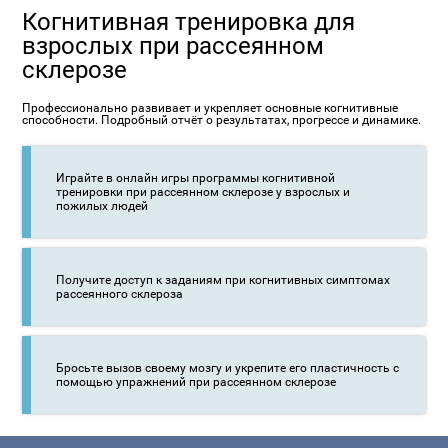
Когнитивная тренировка для
взрослых при рассеянном
склерозе
Профессионально развивает и укрепляет основные когнитивные
способности. Подробный отчёт о результатах, прогрессе и динамике.
Играйте в онлайн игры программы когнитивной
тренировки при рассеянном склерозе у взрослых и
пожилых людей
Получите доступ к заданиям при когнитивных симптомах
рассеянного склероза
Бросьте вызов своему мозгу и укрепите его пластичность с
помощью упражнений при рассеянном склерозе