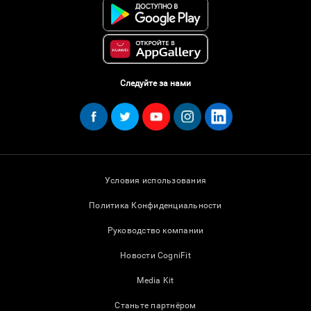
Следуйте за нами
Условия использования
Политика Конфиденциальности
Руководство компании
Новости CogniFit
Media Kit
Станьте партнёром