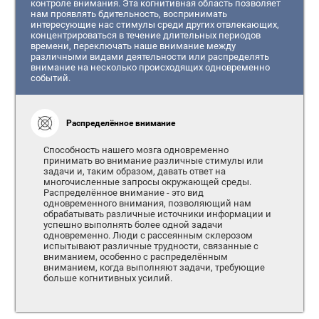
контроле внимания. Эта когнитивная область позволяет
нам проявлять бдительность, воспринимать
интересующие нас стимулы среди других отвлекающих,
концентрироваться в течение длительных периодов
времени, переключать наше внимание между
различными видами деятельности или распределять
внимание на несколько происходящих одновременно
событий.
Распределённое внимание
Способность нашего мозга одновременно
принимать во внимание различные стимулы или
задачи и, таким образом, давать ответ на
многочисленные запросы окружающей среды.
Распределённое внимание - это вид
одновременного внимания, позволяющий нам
обрабатывать различные источники информации и
успешно выполнять более одной задачи
одновременно. Люди с рассеянным склерозом
испытывают различные трудности, связанные с
вниманием, особенно с распределённым
вниманием, когда выполняют задачи, требующие
больше когнитивных усилий.