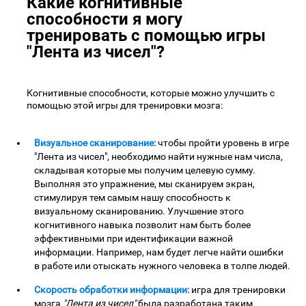
Какие когнитивные
способности я могу
тренировать с помощью игры
"Лента из чисел"?
Когнитивные способности, которые можно улучшить с
помощью этой игры для тренировки мозга:
Визуальное сканирование:
чтобы пройти уровень в игре
"Лента из чисел", необходимо найти нужные нам числа,
складывая которые мы получим целевую сумму.
Выполняя это упражнение, мы сканируем экран,
стимулируя тем самым нашу способность к
визуальному сканированию. Улучшение этого
когнитивного навыка позволит нам быть более
эффективными при идентификации важной
информации. Например, нам будет легче найти ошибки
в работе или отыскать нужного человека в толпе людей.
Скорость обработки информации:
игра для тренировки
мозга
"Лента из чисел"
была разработана таким