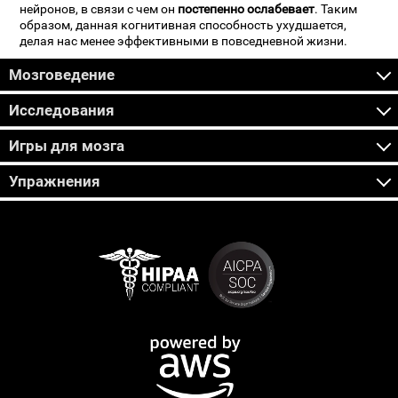
нейронов, в связи с чем он
постепенно ослабевает
. Таким
образом, данная когнитивная способность ухудшается,
делая нас менее эффективными в повседневной жизни.
Мозговедение
Исследования
Игры для мозга
Упражнения