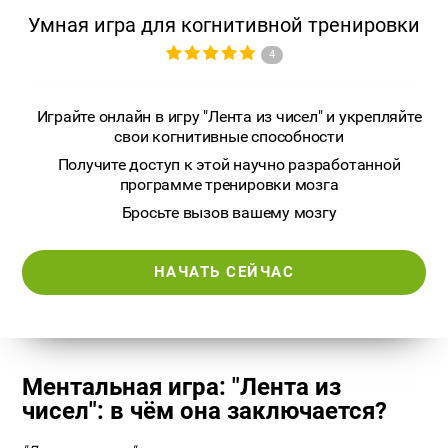
Умная игра для когнитивной тренировки
4
Играйте онлайн в игру "Лента из чисел" и укрепляйте
свои когнитивные способности
Получите доступ к этой научно разработанной
программе тренировки мозга
Бросьте вызов вашему мозгу
НАЧАТЬ СЕЙЧАС
Ментальная игра: "Лента из
чисел": в чём она заключается?