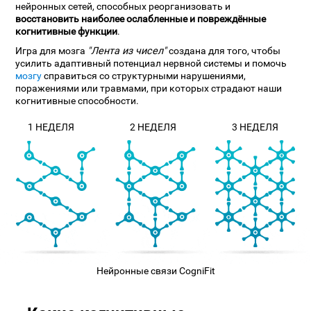
нейронных сетей, способных реорганизовать и
восстановить наиболее ослабленные и повреждённые
когнитивные функции
.
Игра для мозга
"Лента из чисел"
создана для того, чтобы
усилить адаптивный потенциал нервной системы и помочь
мозгу
справиться со структурными нарушениями,
поражениями или травмами, при которых страдают наши
когнитивные способности.
1 НЕДЕЛЯ
2 НЕДЕЛЯ
3 НЕДЕЛЯ
Нейронные связи CogniFit