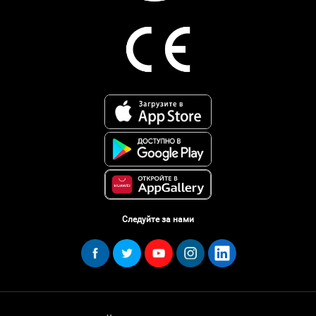
Следуйте за нами