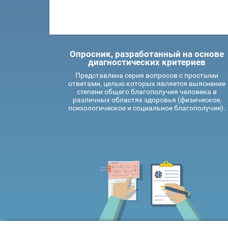
Опросник, разработанный на основе
диагностических критериев
Представлена серия вопросов с простыми
ответами, целью которых является выяснение
степени общего благополучия человека в
различных областях здоровья (физическое,
психологическое и социальное благополучие).