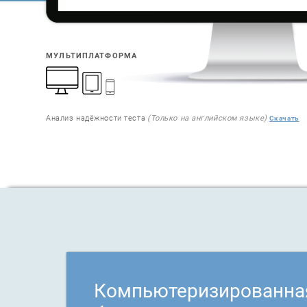
МУЛЬТИПЛАТФОРМА
Анализ надёжности теста
(Только на английском языке)
Скачать
Компьютеризированна