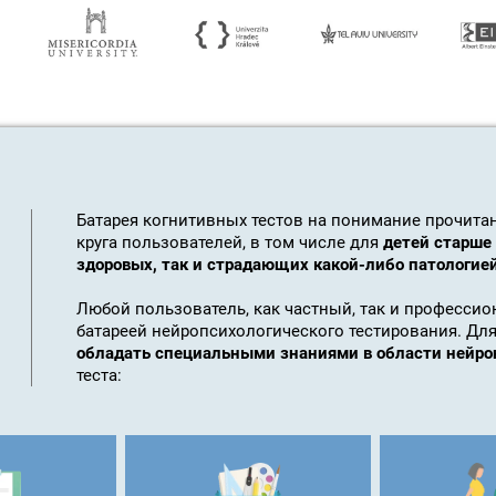
Батарея когнитивных тестов на понимание прочита
круга пользователей, в том числе для
детей старше
здоровых, так и страдающих какой-либо патологие
Любой пользователь, как частный, так и профессио
батареей нейропсихологического тестирования. Д
обладать специальными знаниями в области нейро
теста: