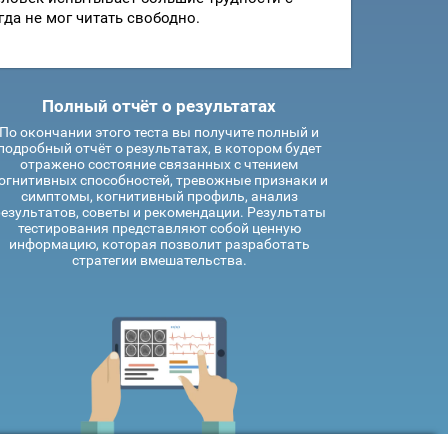
да не мог читать свободно.
Полный отчёт о результатах
По окончании этого теста вы получите полный и
подробный отчёт о результатах, в котором будет
отражено состояние связанных с чтением
огнитивных способностей, тревожные признаки и
симптомы, когнитивный профиль, анализ
езультатов, советы и рекомендации. Результаты
тестирования представляют собой ценную
информацию, которая позволит разработать
стратегии вмешательства.