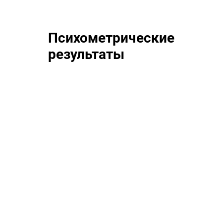
Психометрические
результаты