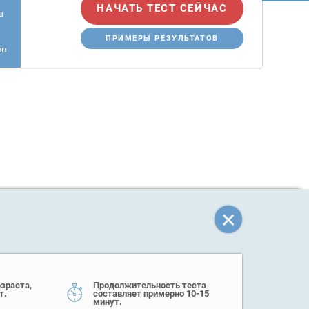
НАЧАТЬ ТЕСТ СЕЙЧАС
а
ПРИМЕРЫ РЕЗУЛЬТАТОВ
ов
зраста,
Продолжительность теста
т.
составляет примерно 10-15
минут.