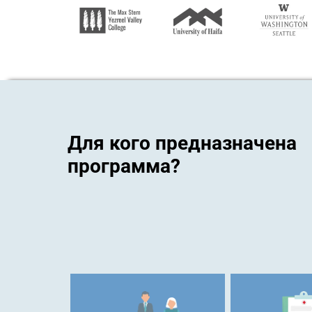
Для кого предназначена
программа?