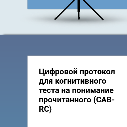
Цифровой протокол
для когнитивного
теста на понимание
прочитанного (CAB-
RC)