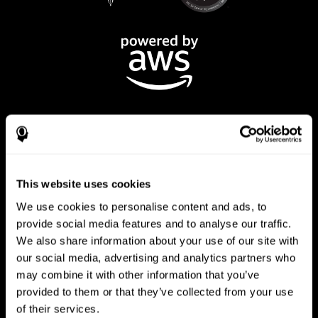
This website uses cookies
Приложение CogniFit
We use cookies to personalise content and ads, to
provide social media features and to analyse our traffic.
We also share information about your use of our site with
our social media, advertising and analytics partners who
may combine it with other information that you’ve
provided to them or that they’ve collected from your use
of their services.